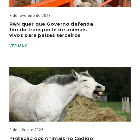
8 de fevereiro de 2023
PAN quer que Governo defenda
fim do transporte de animais
vivos para países terceiros
VER MAIS
8 de julho de 2025
Proteção dos Animais no Código