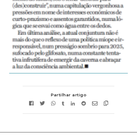
Partilhar artigo