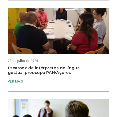
23 de julho de 2026
Escassez de intérpretes de língua
gestual preocupa PAN/Açores
VER MAIS