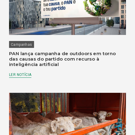
Campanhas
PAN lança campanha de outdoors em torno
das causas do partido com recurso à
inteligência artificial
LER NOTÍCIA