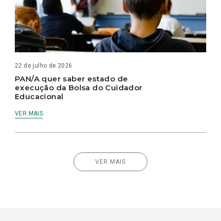
22 de julho de 2026
PAN/A quer saber estado de
execução da Bolsa do Cuidador
Educacional
VER MAIS
VER MAIS