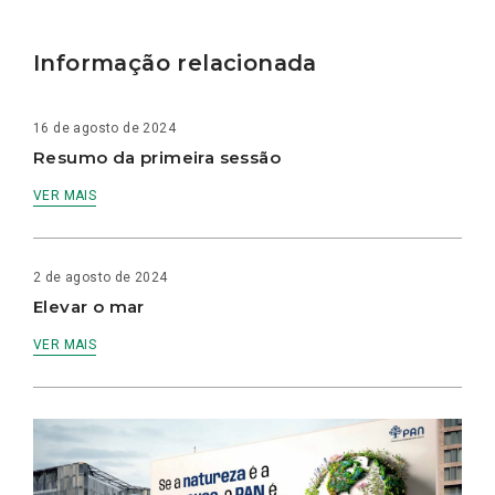
Informação relacionada
16 de agosto de 2024
Resumo da primeira sessão
VER MAIS
2 de agosto de 2024
Elevar o mar
VER MAIS