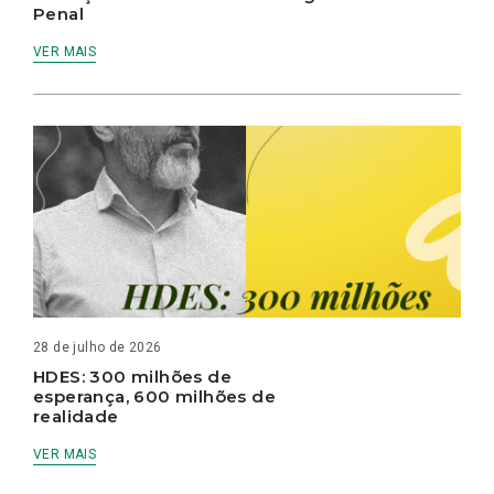
Penal
VER MAIS
28 de julho de 2026
HDES: 300 milhões de
esperança, 600 milhões de
realidade
VER MAIS