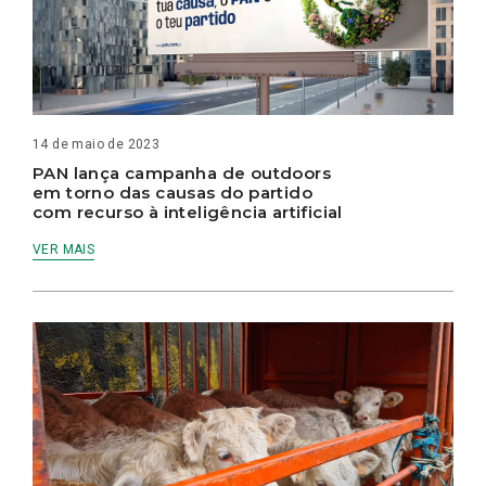
14 de maio de 2023
PAN lança campanha de outdoors
em torno das causas do partido
com recurso à inteligência artificial
VER MAIS