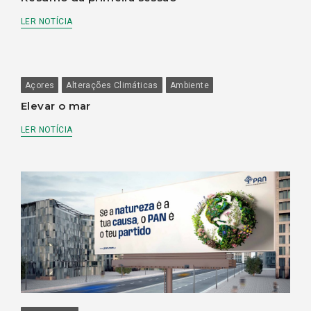
LER NOTÍCIA
Açores
Alterações Climáticas
Ambiente
Elevar o mar
LER NOTÍCIA