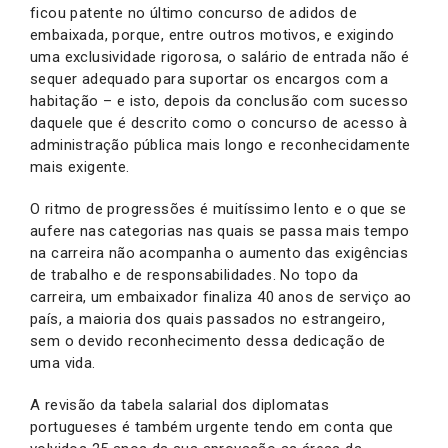
ficou patente no último concurso de adidos de
embaixada, porque, entre outros motivos, e exigindo
uma exclusividade rigorosa, o salário de entrada não é
sequer adequado para suportar os encargos com a
habitação – e isto, depois da conclusão com sucesso
daquele que é descrito como o concurso de acesso à
administração pública mais longo e reconhecidamente
mais exigente.
O ritmo de progressões é muitíssimo lento e o que se
aufere nas categorias nas quais se passa mais tempo
na carreira não acompanha o aumento das exigências
de trabalho e de responsabilidades. No topo da
carreira, um embaixador finaliza 40 anos de serviço ao
país, a maioria dos quais passados no estrangeiro,
sem o devido reconhecimento dessa dedicação de
uma vida.
A revisão da tabela salarial dos diplomatas
portugueses é também urgente tendo em conta que