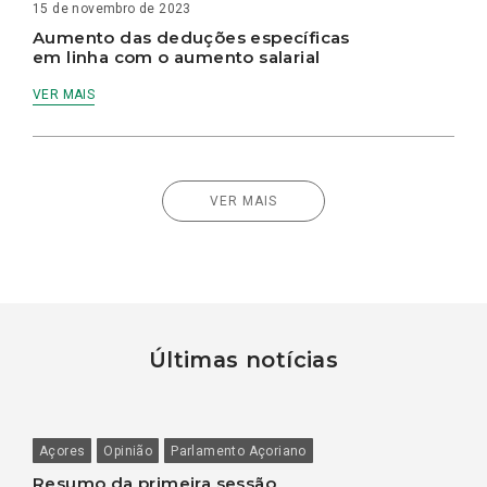
15 de novembro de 2023
Aumento das deduções específicas
em linha com o aumento salarial
VER MAIS
VER MAIS
Últimas notícias
Açores
Opinião
Parlamento Açoriano
Resumo da primeira sessão