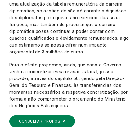
uma atualização da tabela remuneratória da carreira
diplomática, no sentido de não só garantir a dignidade
dos diplomatas portugueses no exercício das suas
funções, mas também de procurar que a carreira
diplomática possa continuar a poder contar com
quadros qualificados e devidamente remunerados, algo
que estimamos se possa cifrar num impacto
orçamental de 3 milhões de euros.
Para o efeito propomos, ainda, que caso o Governo
venha a concretizar essa revisão salarial, possa
proceder, através do capítulo 60, gerido pela Direção-
Geral do Tesouro e Finanças, às transferências dos
montantes necessários à respetiva concretização, por
forma a não comprometer o orçamento do Ministério
dos Negócios Estrangeiros.
CONSULTAR PROPOSTA