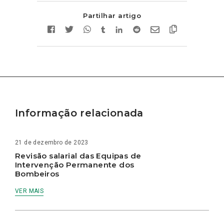
Partilhar artigo
Informação relacionada
21 de dezembro de 2023
Revisão salarial das Equipas de
Intervenção Permanente dos
Bombeiros
VER MAIS