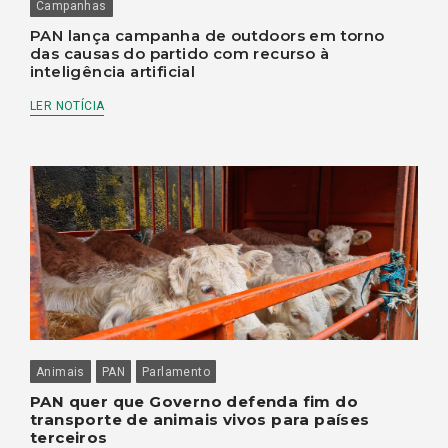
Campanhas
PAN lança campanha de outdoors em torno
das causas do partido com recurso à
inteligência artificial
LER NOTÍCIA
Animais
PAN
Parlamento
PAN quer que Governo defenda fim do
transporte de animais vivos para países
terceiros