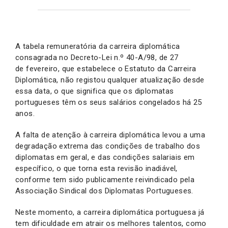
A tabela remuneratória da carreira diplomática
consagrada no Decreto-Lei n.º 40-A/98, de 27
de fevereiro, que estabelece o Estatuto da Carreira
Diplomática, não registou qualquer atualização desde
essa data, o que significa que os diplomatas
portugueses têm os seus salários congelados há 25
anos.
A falta de atenção à carreira diplomática levou a uma
degradação extrema das condições de trabalho dos
diplomatas em geral, e das condições salariais em
específico, o que torna esta revisão inadiável,
conforme tem sido publicamente reivindicado pela
Associação Sindical dos Diplomatas Portugueses.
Neste momento, a carreira diplomática portuguesa já
tem dificuldade em atrair os melhores talentos, como