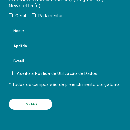
Newsletter(s):
Geral
Parlamentar
Aceito a
Política de Utilização de Dados
.
* Todos os campos são de preenchimento obrigatório.