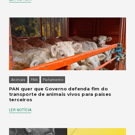
Animais
PAN
Parlamento
PAN quer que Governo defenda fim do
transporte de animais vivos para países
terceiros
LER NOTÍCIA