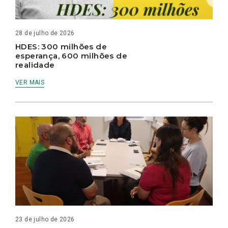
28 de julho de 2026
HDES: 300 milhões de
esperança, 600 milhões de
realidade
VER MAIS
23 de julho de 2026