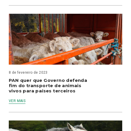
8 de fevereiro de 2023
PAN quer que Governo defenda
fim do transporte de animais
vivos para países terceiros
VER MAIS