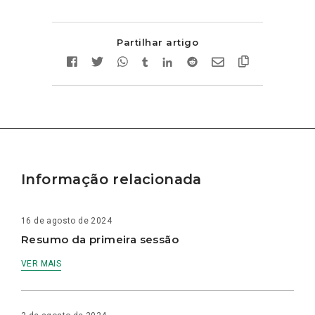
Partilhar artigo
Informação relacionada
16 de agosto de 2024
Resumo da primeira sessão
VER MAIS