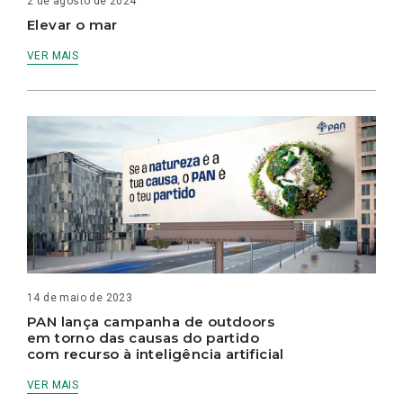
2 de agosto de 2024
Elevar o mar
VER MAIS
14 de maio de 2023
PAN lança campanha de outdoors
em torno das causas do partido
com recurso à inteligência artificial
VER MAIS