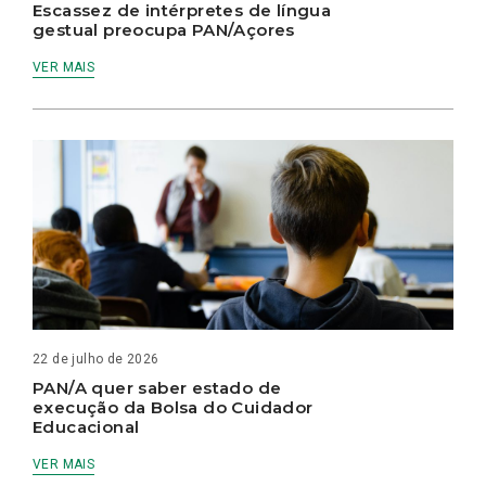
Escassez de intérpretes de língua
gestual preocupa PAN/Açores
VER MAIS
22 de julho de 2026
PAN/A quer saber estado de
execução da Bolsa do Cuidador
Educacional
VER MAIS