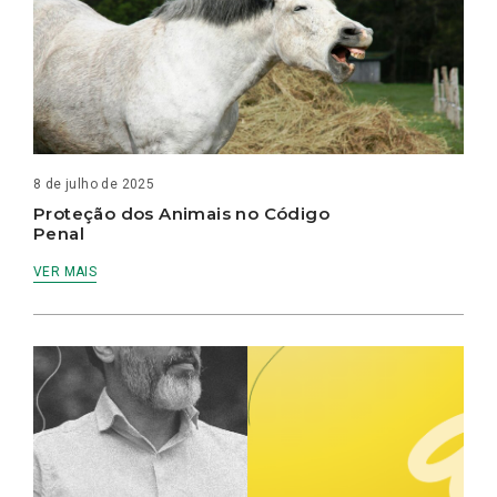
8 de julho de 2025
Proteção dos Animais no Código
Penal
VER MAIS