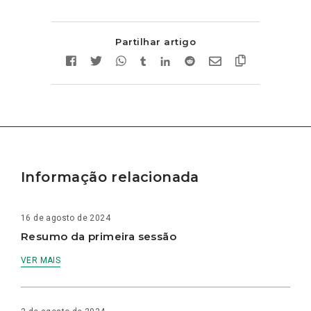
Partilhar artigo
Informação relacionada
16 de agosto de 2024
Resumo da primeira sessão
VER MAIS