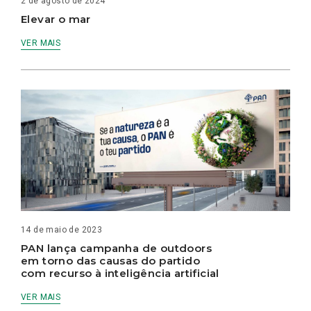
2 de agosto de 2024
Elevar o mar
VER MAIS
14 de maio de 2023
PAN lança campanha de outdoors
em torno das causas do partido
com recurso à inteligência artificial
VER MAIS