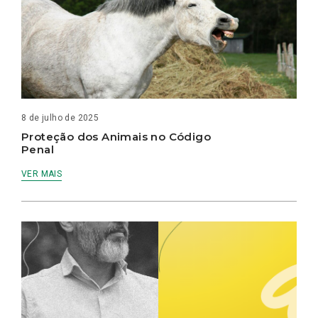
8 de julho de 2025
Proteção dos Animais no Código
Penal
VER MAIS