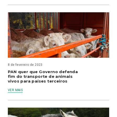
8 de fevereiro de 2023
PAN quer que Governo defenda
fim do transporte de animais
vivos para países terceiros
VER MAIS