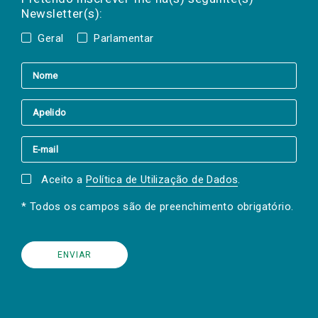
Newsletter(s):
Geral
Parlamentar
Aceito a
Política de Utilização de Dados
.
* Todos os campos são de preenchimento obrigatório.