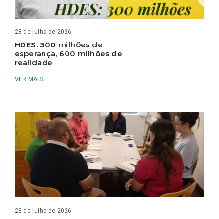
28 de julho de 2026
HDES: 300 milhões de
esperança, 600 milhões de
realidade
VER MAIS
23 de julho de 2026