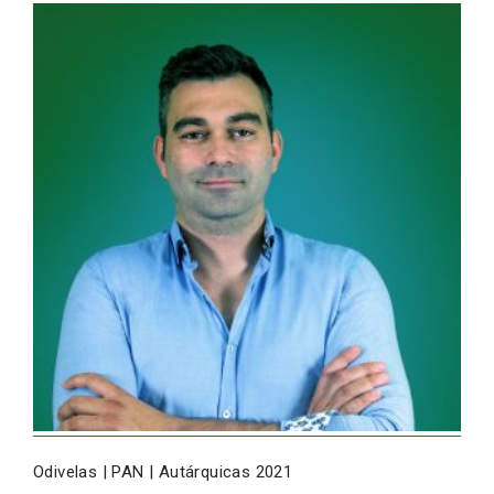
Odivelas | PAN | Autárquicas 2021