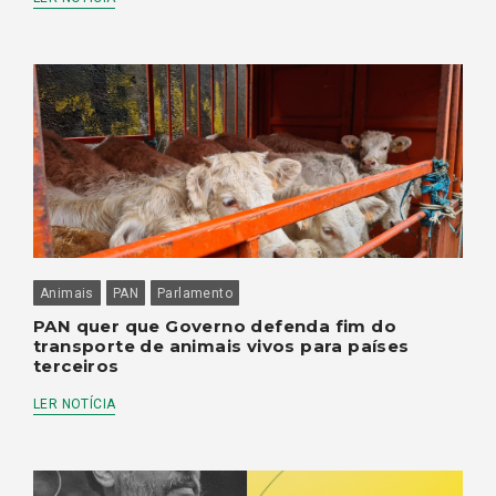
Animais
PAN
Parlamento
PAN quer que Governo defenda fim do
transporte de animais vivos para países
terceiros
LER NOTÍCIA