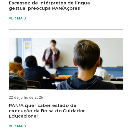
Escassez de intérpretes de língua
gestual preocupa PAN/Açores
VER MAIS
22 de julho de 2026
PAN/A quer saber estado de
execução da Bolsa do Cuidador
Educacional
VER MAIS