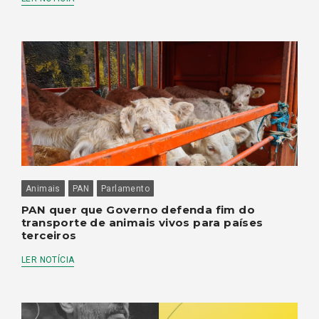
Animais
PAN
Parlamento
PAN quer que Governo defenda fim do
transporte de animais vivos para países
terceiros
LER NOTÍCIA