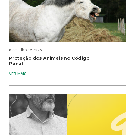
8 de julho de 2025
Proteção dos Animais no Código
Penal
VER MAIS