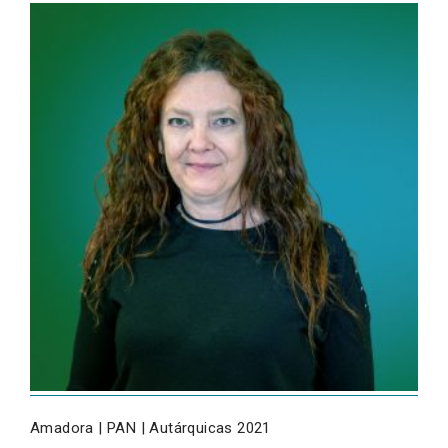
Amadora | PAN | Autárquicas 2021