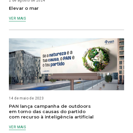
2 de agosto de 2024
Elevar o mar
VER MAIS
14 de maio de 2023
PAN lança campanha de outdoors
em torno das causas do partido
com recurso à inteligência artificial
VER MAIS