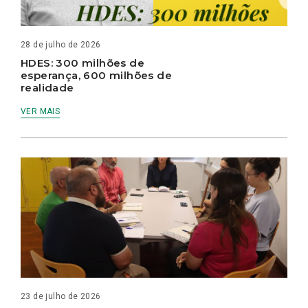
28 de julho de 2026
HDES: 300 milhões de
esperança, 600 milhões de
realidade
VER MAIS
23 de julho de 2026