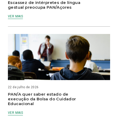
Escassez de intérpretes de língua
gestual preocupa PAN/Açores
VER MAIS
22 de julho de 2026
PAN/A quer saber estado de
execução da Bolsa do Cuidador
Educacional
VER MAIS