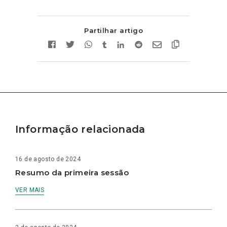
Partilhar artigo
Informação relacionada
16 de agosto de 2024
Resumo da primeira sessão
VER MAIS