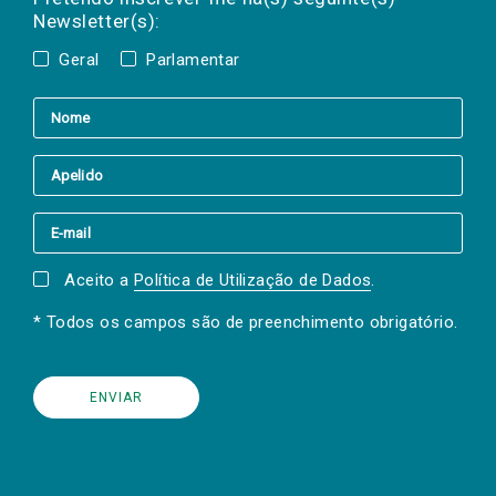
Newsletter(s):
Geral
Parlamentar
Aceito a
Política de Utilização de Dados
.
* Todos os campos são de preenchimento obrigatório.