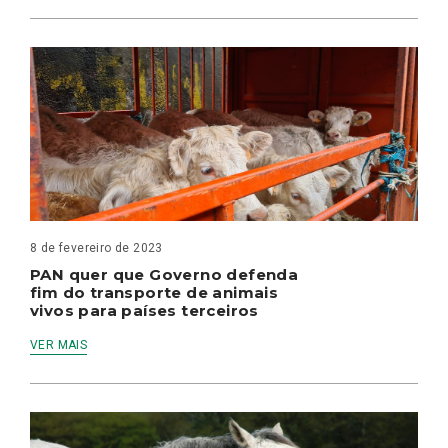
8 de fevereiro de 2023
PAN quer que Governo defenda
fim do transporte de animais
vivos para países terceiros
VER MAIS