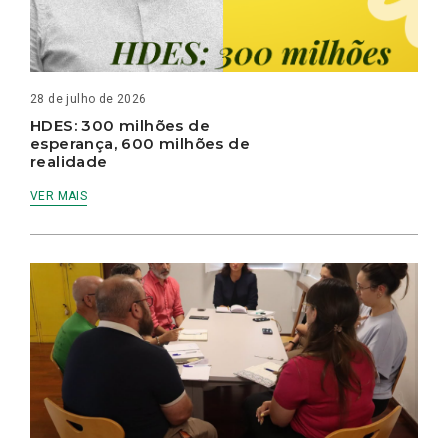
28 de julho de 2026
HDES: 300 milhões de
esperança, 600 milhões de
realidade
VER MAIS