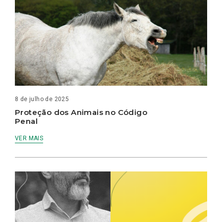
8 de julho de 2025
Proteção dos Animais no Código
Penal
VER MAIS