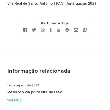
Vila Real de Santo António | PAN | Autárquicas 2021
Partilhar artigo
Informação relacionada
16 de agosto de 2024
Resumo da primeira sessão
VER MAIS