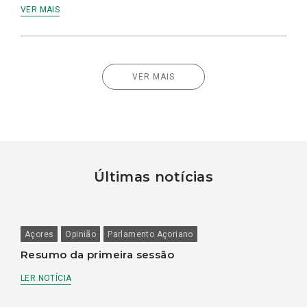
VER MAIS
VER MAIS
Últimas notícias
Açores
Opinião
Parlamento Açoriano
Resumo da primeira sessão
LER NOTÍCIA