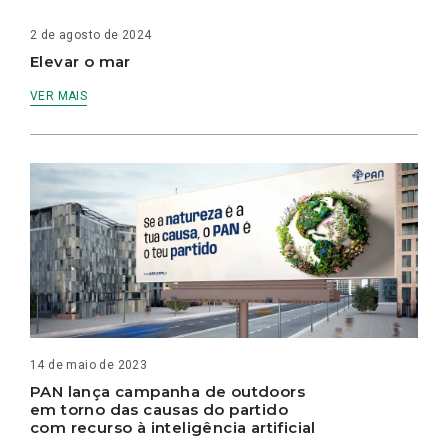
2 de agosto de 2024
Elevar o mar
VER MAIS
14 de maio de 2023
PAN lança campanha de outdoors
em torno das causas do partido
com recurso à inteligência artificial