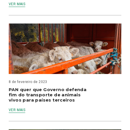
VER MAIS
8 de fevereiro de 2023
PAN quer que Governo defenda
fim do transporte de animais
vivos para países terceiros
VER MAIS