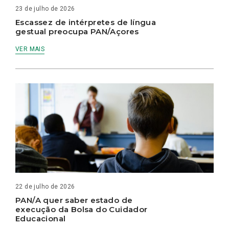
23 de julho de 2026
Escassez de intérpretes de língua
gestual preocupa PAN/Açores
VER MAIS
22 de julho de 2026
PAN/A quer saber estado de
execução da Bolsa do Cuidador
Educacional