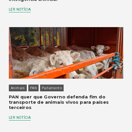
LER NOTÍCIA
Animais
PAN
Parlamento
PAN quer que Governo defenda fim do
transporte de animais vivos para países
terceiros
LER NOTÍCIA