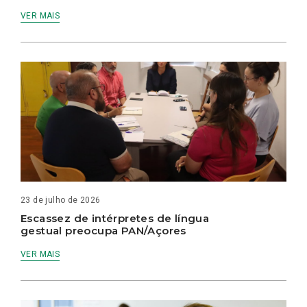
VER MAIS
23 de julho de 2026
Escassez de intérpretes de língua
gestual preocupa PAN/Açores
VER MAIS