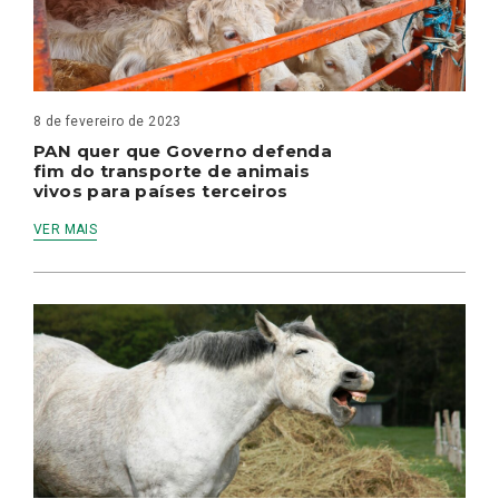
8 de fevereiro de 2023
PAN quer que Governo defenda
fim do transporte de animais
vivos para países terceiros
VER MAIS