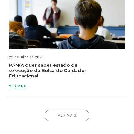
22 de julho de 2026
PAN/A quer saber estado de
execução da Bolsa do Cuidador
Educacional
VER MAIS
VER MAIS