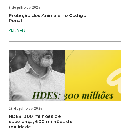
8 de julho de 2025
Proteção dos Animais no Código
Penal
VER MAIS
28 de julho de 2026
HDES: 300 milhões de
esperança, 600 milhões de
realidade