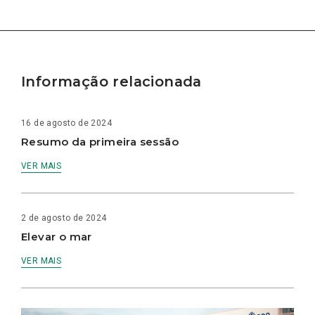
Informação relacionada
16 de agosto de 2024
Resumo da primeira sessão
VER MAIS
2 de agosto de 2024
Elevar o mar
VER MAIS