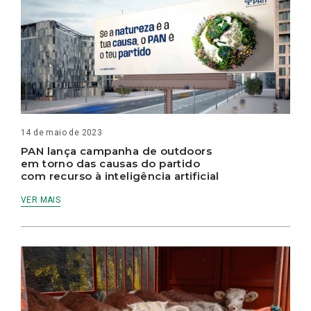
14 de maio de 2023
PAN lança campanha de outdoors
em torno das causas do partido
com recurso à inteligência artificial
VER MAIS