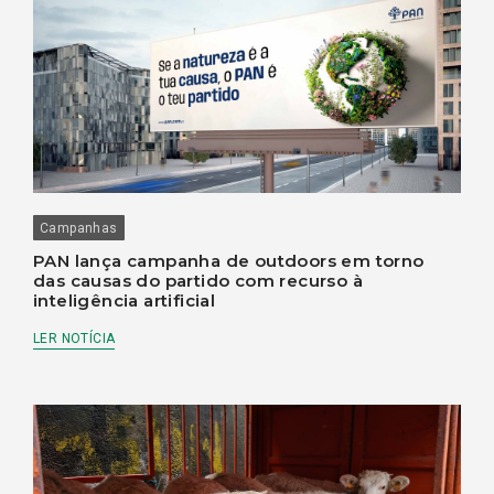
Campanhas
PAN lança campanha de outdoors em torno
das causas do partido com recurso à
inteligência artificial
LER NOTÍCIA