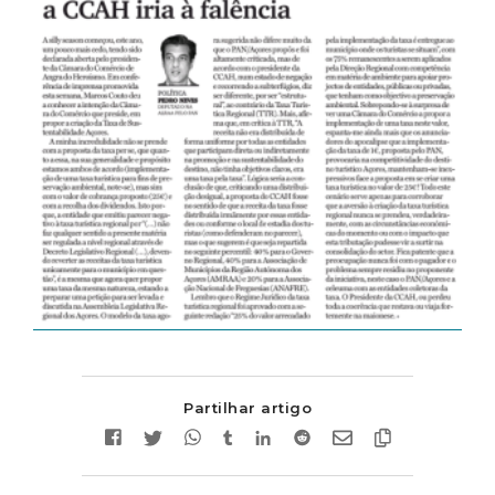
Partilhar artigo