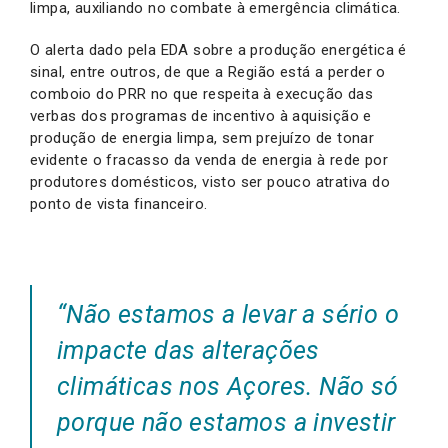
limpa, auxiliando no combate à emergência climática.
O alerta dado pela EDA sobre a produção energética é
sinal, entre outros, de que a Região está a perder o
comboio do PRR no que respeita à execução das
verbas dos programas de incentivo à aquisição e
produção de energia limpa, sem prejuízo de tonar
evidente o fracasso da venda de energia à rede por
produtores domésticos, visto ser pouco atrativa do
ponto de vista financeiro.
“
Não estamos a levar a sério o
impacte das alterações
climáticas nos Açores. Não só
porque não estamos a investir