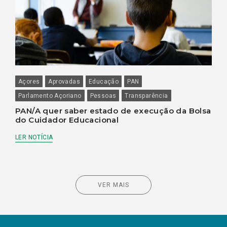
Açores
Aprovadas
Educação
PAN
Parlamento Açoriano
Pessoas
Transparência
PAN/A quer saber estado de execução da Bolsa
do Cuidador Educacional
LER NOTÍCIA
VER MAIS