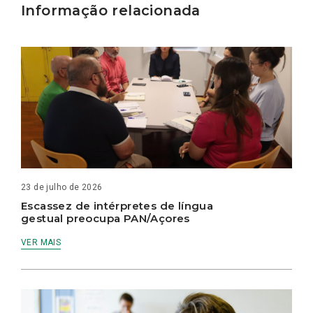
Informação relacionada
23 de julho de 2026
Escassez de intérpretes de língua
gestual preocupa PAN/Açores
VER MAIS