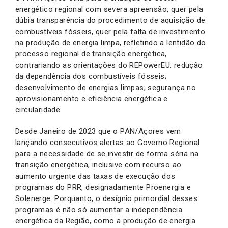
energético regional com severa apreensão, quer pela
dúbia transparência do procedimento de aquisição de
combustíveis fósseis, quer pela falta de investimento
na produção de energia limpa, refletindo a lentidão do
processo regional de transição energética,
contrariando as orientações do REPowerEU: redução
da dependência dos combustíveis fósseis;
desenvolvimento de energias limpas; segurança no
aprovisionamento e eficiência energética e
circularidade.
Desde Janeiro de 2023 que o PAN/Açores vem
lançando consecutivos alertas ao Governo Regional
para a necessidade de se investir de forma séria na
transição energética, inclusive com recurso ao
aumento urgente das taxas de execução dos
programas do PRR, designadamente Proenergia e
Solenerge. Porquanto, o desígnio primordial desses
programas é não só aumentar a independência
energética da Região, como a produção de energia