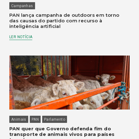
Campanhas
PAN lança campanha de outdoors em torno
das causas do partido com recurso à
inteligência artificial
LER NOTÍCIA
Animais
PAN
Parlamento
PAN quer que Governo defenda fim do
transporte de animais vivos para países