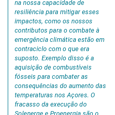
na nossa capacidade de
resiliência para mitigar esses
impactos, como os nossos
contributos para o combate à
emergência climática estão em
contraciclo com o que era
suposto. Exemplo disso é a
aquisição de combustíveis
fósseis para combater as
consequências do aumento das
temperaturas nos Açores. O
fracasso da execução do
Solenerge e Proenergia são o