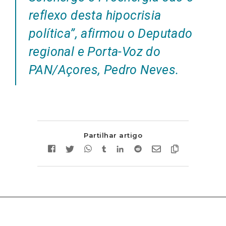
reflexo desta hipocrisia
política
”, afirmou o Deputado
regional e Porta-Voz do
PAN/Açores, Pedro Neves.
Partilhar artigo