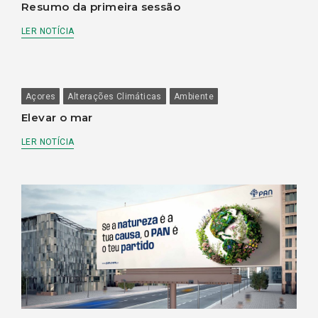
Resumo da primeira sessão
LER NOTÍCIA
Açores
Alterações Climáticas
Ambiente
Elevar o mar
LER NOTÍCIA