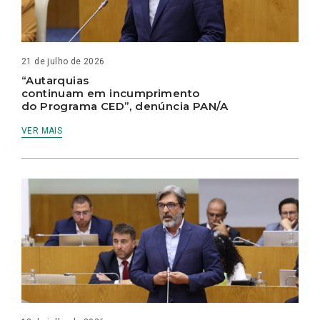
21 de julho de 2026
“Autarquias
continuam em incumprimento
do Programa CED”, denúncia PAN/A
VER MAIS