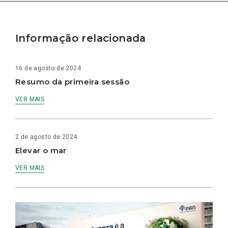
Informação relacionada
16 de agosto de 2024
Resumo da primeira sessão
VER MAIS
2 de agosto de 2024
Elevar o mar
VER MAIS