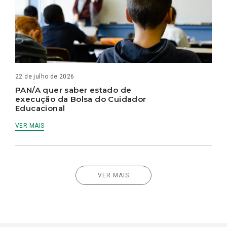
22 de julho de 2026
PAN/A quer saber estado de
execução da Bolsa do Cuidador
Educacional
VER MAIS
VER MAIS