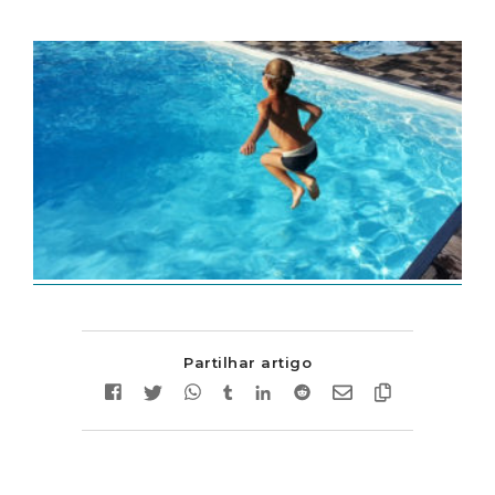
Partilhar artigo