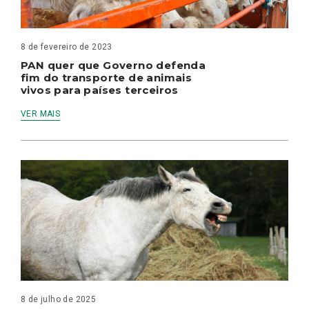
8 de fevereiro de 2023
PAN quer que Governo defenda
fim do transporte de animais
vivos para países terceiros
VER MAIS
8 de julho de 2025