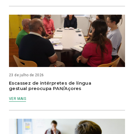
23 de julho de 2026
Escassez de intérpretes de língua
gestual preocupa PAN/Açores
VER MAIS