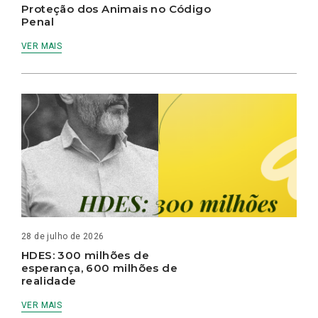
Proteção dos Animais no Código
Penal
VER MAIS
28 de julho de 2026
HDES: 300 milhões de
esperança, 600 milhões de
realidade
VER MAIS