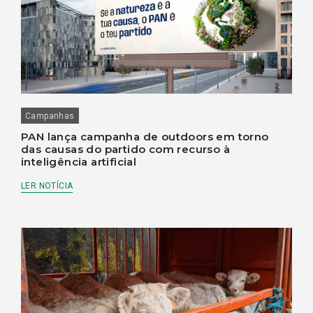
Campanhas
PAN lança campanha de outdoors em torno
das causas do partido com recurso à
inteligência artificial
LER NOTÍCIA