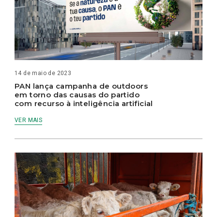
14 de maio de 2023
PAN lança campanha de outdoors
em torno das causas do partido
com recurso à inteligência artificial
VER MAIS