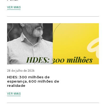
VER MAIS
28 de julho de 2026
HDES: 300 milhões de
esperança, 600 milhões de
realidade
VER MAIS