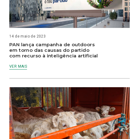
14 de maio de 2023
PAN lança campanha de outdoors
em torno das causas do partido
com recurso à inteligência artificial
VER MAIS