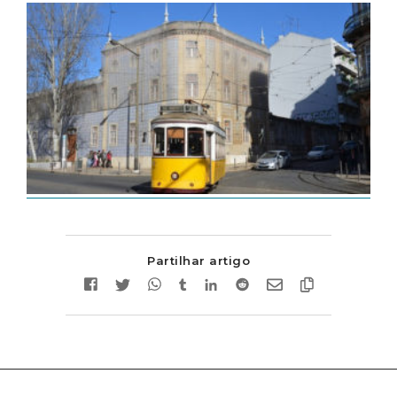
Partilhar artigo