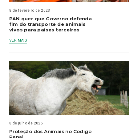
8 de fevereiro de 2023
PAN quer que Governo defenda
fim do transporte de animais
vivos para países terceiros
VER MAIS
8 de julho de 2025
Proteção dos Animais no Código
Penal