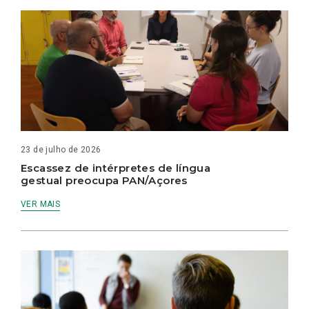
23 de julho de 2026
Escassez de intérpretes de língua
gestual preocupa PAN/Açores
VER MAIS