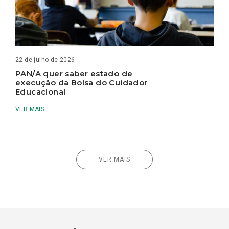
22 de julho de 2026
PAN/A quer saber estado de
execução da Bolsa do Cuidador
Educacional
VER MAIS
VER MAIS