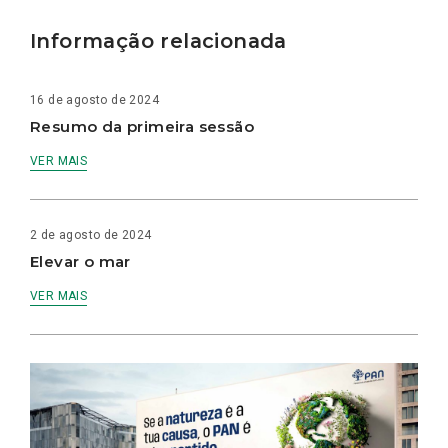
Informação relacionada
16 de agosto de 2024
Resumo da primeira sessão
VER MAIS
2 de agosto de 2024
Elevar o mar
VER MAIS