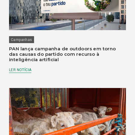
Campanhas
PAN lança campanha de outdoors em torno
das causas do partido com recurso à
inteligência artificial
LER NOTÍCIA