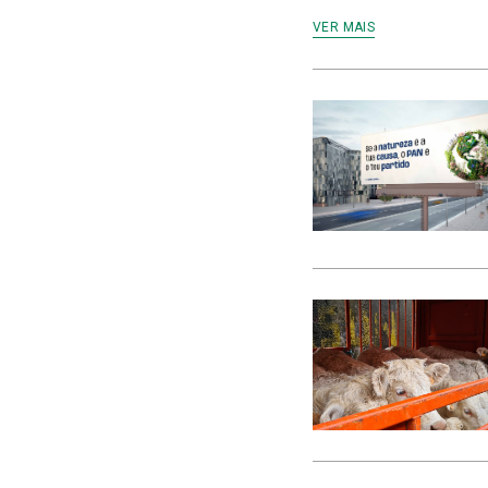
VER MAIS