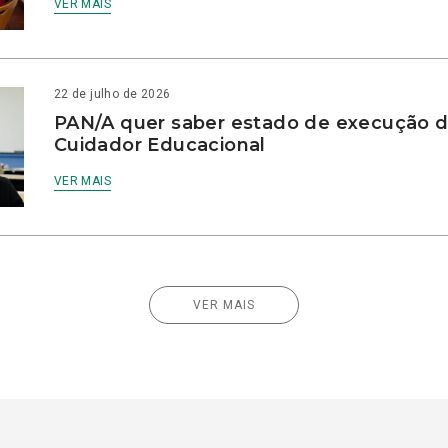
VER MAIS
22 de julho de 2026
PAN/A quer saber estado de execução d
Cuidador Educacional
VER MAIS
VER MAIS