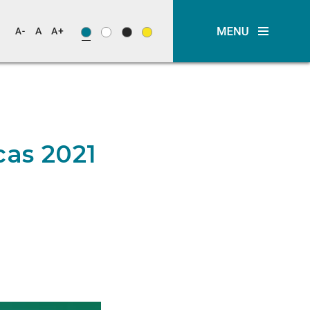
cas 2021