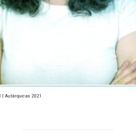
N | Autárquicas 2021