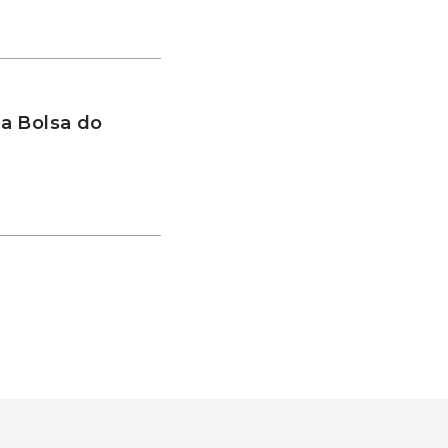
a Bolsa do