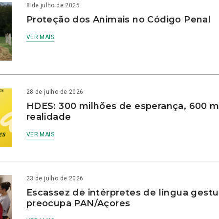
8 de julho de 2025
Proteção dos Animais no Código Penal
VER MAIS
28 de julho de 2026
HDES: 300 milhões de esperança, 600 m
realidade
VER MAIS
23 de julho de 2026
Escassez de intérpretes de língua gestu
preocupa PAN/Açores