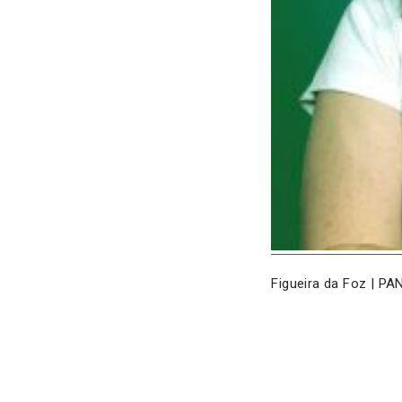
Figueira da Foz | PA