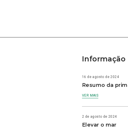
Informação 
16 de agosto de 2024
Resumo da prime
VER MAIS
2 de agosto de 2024
Elevar o mar