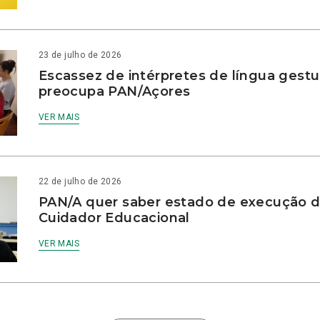
23 de julho de 2026
Escassez de intérpretes de língua gestu
preocupa PAN/Açores
VER MAIS
22 de julho de 2026
PAN/A quer saber estado de execução d
Cuidador Educacional
VER MAIS