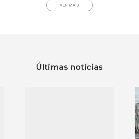
VER MAIS
Últimas notícias