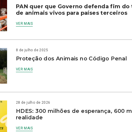
PAN quer que Governo defenda fim do 
de animais vivos para países terceiros
VER MAIS
8 de julho de 2025
Proteção dos Animais no Código Penal
VER MAIS
28 de julho de 2026
HDES: 300 milhões de esperança, 600 m
realidade
VER MAIS