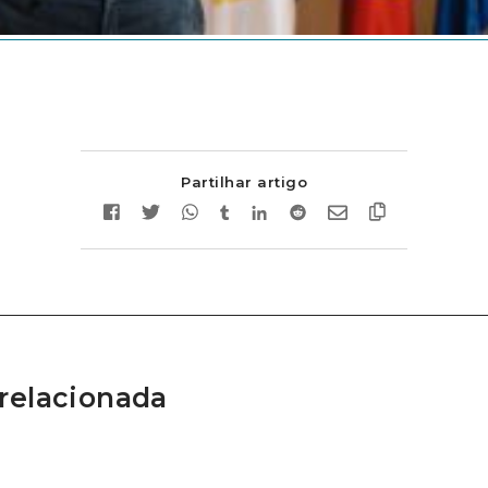
Partilhar artigo
relacionada