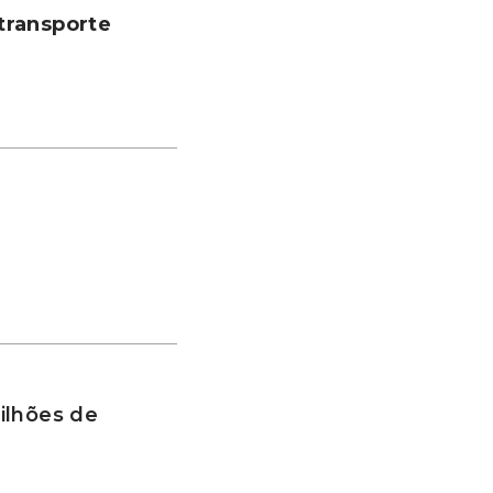
transporte
ilhões de