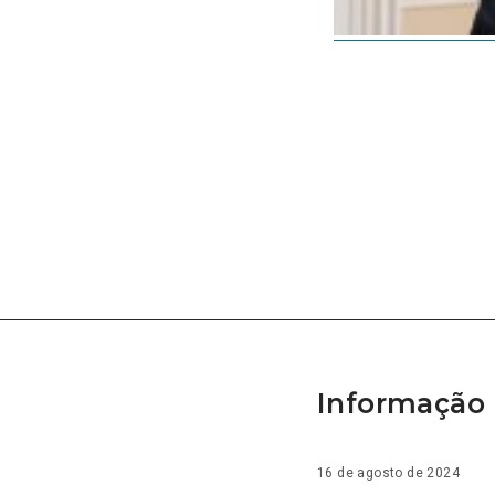
Informação 
16 de agosto de 2024