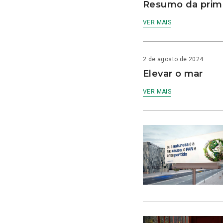
Resumo da prime
VER MAIS
2 de agosto de 2024
Elevar o mar
VER MAIS