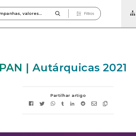
Filtros
 PAN | Autárquicas 2021
Partilhar artigo