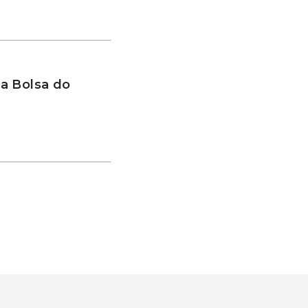
a Bolsa do