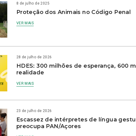
8 de julho de 2025
Proteção dos Animais no Código Penal
VER MAIS
28 de julho de 2026
HDES: 300 milhões de esperança, 600 m
realidade
VER MAIS
23 de julho de 2026
Escassez de intérpretes de língua gestu
preocupa PAN/Açores