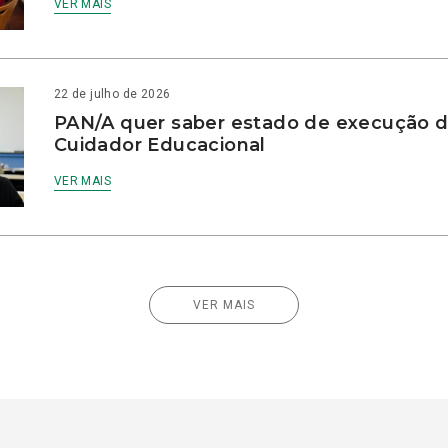
VER MAIS
22 de julho de 2026
PAN/A quer saber estado de execução d
Cuidador Educacional
VER MAIS
VER MAIS