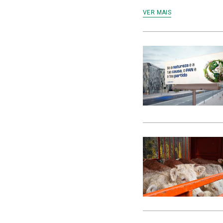
VER MAIS