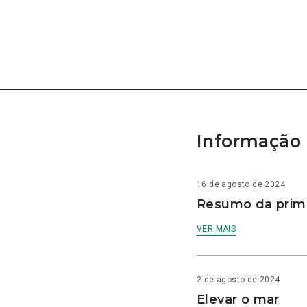
Informação 
16 de agosto de 2024
Resumo da prime
VER MAIS
2 de agosto de 2024
Elevar o mar