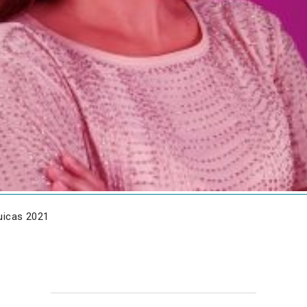
uicas 2021