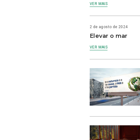
VER MAIS
2 de agosto de 2024
Elevar o mar
VER MAIS