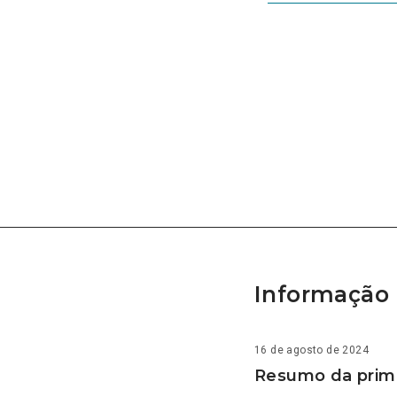
Informação 
16 de agosto de 2024
Resumo da prime