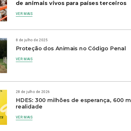
de animais vivos para países terceiros
VER MAIS
8 de julho de 2025
Proteção dos Animais no Código Penal
VER MAIS
28 de julho de 2026
HDES: 300 milhões de esperança, 600 m
realidade
VER MAIS