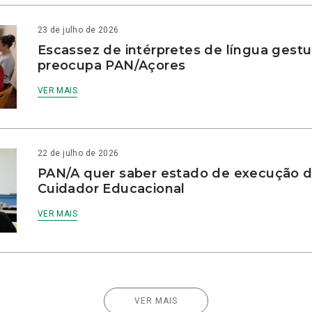
23 de julho de 2026
Escassez de intérpretes de língua gestu
preocupa PAN/Açores
VER MAIS
22 de julho de 2026
PAN/A quer saber estado de execução d
Cuidador Educacional
VER MAIS
VER MAIS