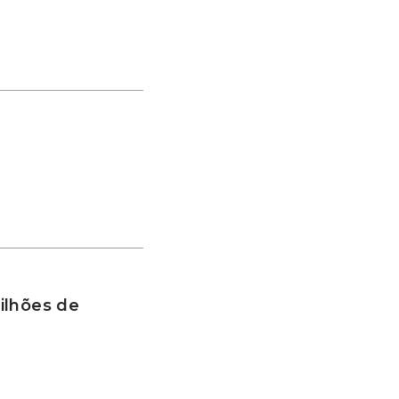
ilhões de