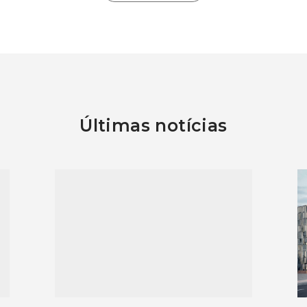
Últimas notícias