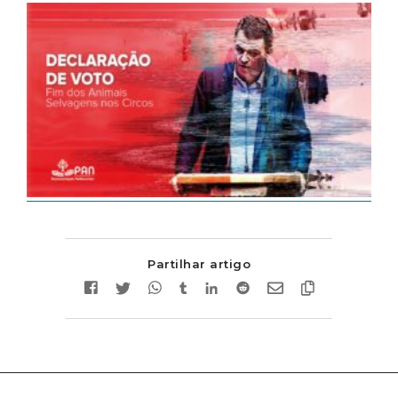
Partilhar artigo