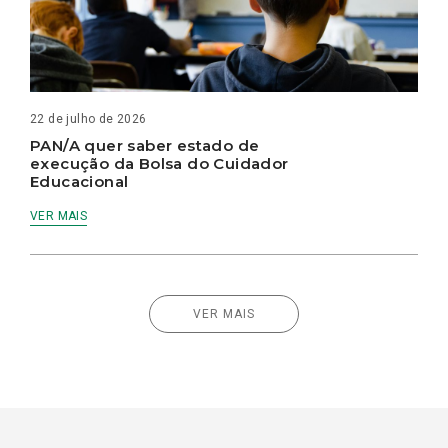
22 de julho de 2026
PAN/A quer saber estado de
execução da Bolsa do Cuidador
Educacional
VER MAIS
VER MAIS