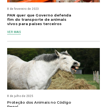
8 de fevereiro de 2023
PAN quer que Governo defenda
fim do transporte de animais
vivos para países terceiros
VER MAIS
8 de julho de 2025
Proteção dos Animais no Código
Penal