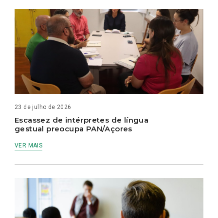
23 de julho de 2026
Escassez de intérpretes de língua
gestual preocupa PAN/Açores
VER MAIS