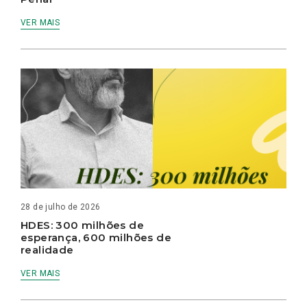
VER MAIS
28 de julho de 2026
HDES: 300 milhões de
esperança, 600 milhões de
realidade
VER MAIS