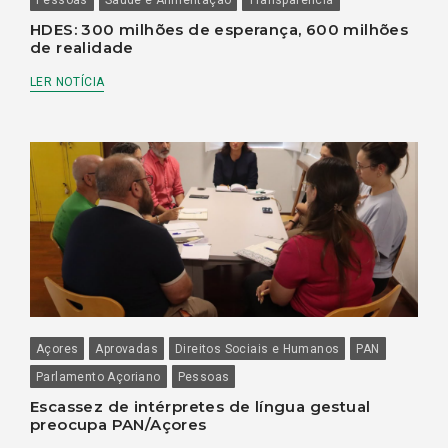
HDES: 300 milhões de esperança, 600 milhões
de realidade
LER NOTÍCIA
Açores
Aprovadas
Direitos Sociais e Humanos
PAN
Parlamento Açoriano
Pessoas
Escassez de intérpretes de língua gestual
preocupa PAN/Açores