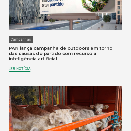
Campanhas
PAN lança campanha de outdoors em torno
das causas do partido com recurso à
inteligência artificial
LER NOTÍCIA