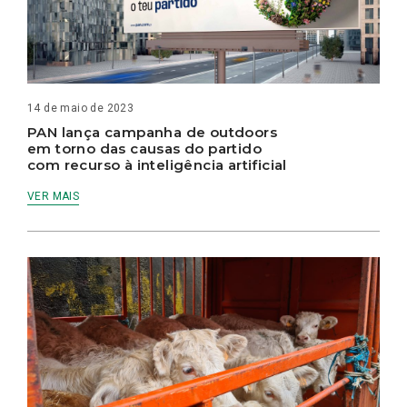
14 de maio de 2023
PAN lança campanha de outdoors
em torno das causas do partido
com recurso à inteligência artificial
VER MAIS