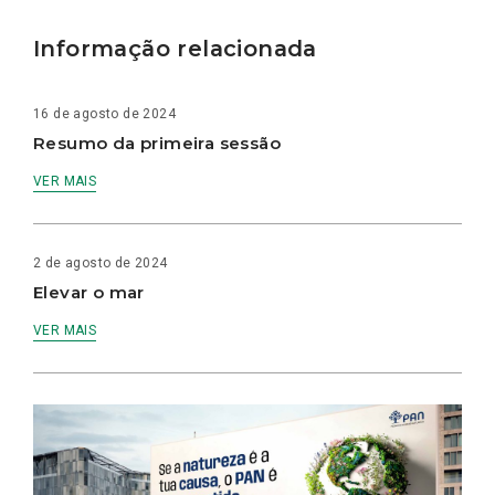
Informação relacionada
16 de agosto de 2024
Resumo da primeira sessão
VER MAIS
2 de agosto de 2024
Elevar o mar
VER MAIS