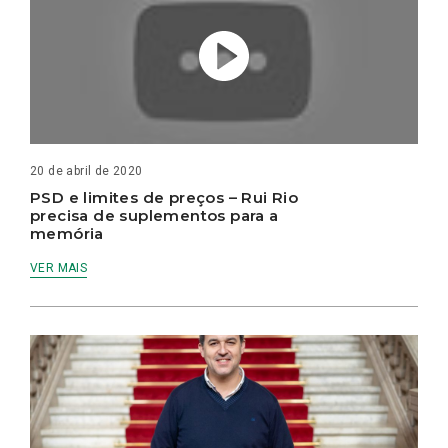
20 de abril de 2020
PSD e limites de preços – Rui Rio
precisa de suplementos para a
memória
VER MAIS