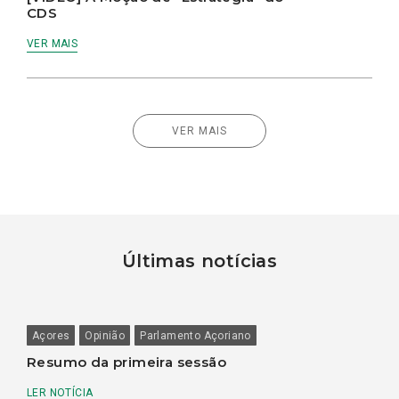
CDS
VER MAIS
VER MAIS
Últimas notícias
Açores
Opinião
Parlamento Açoriano
Resumo da primeira sessão
LER NOTÍCIA