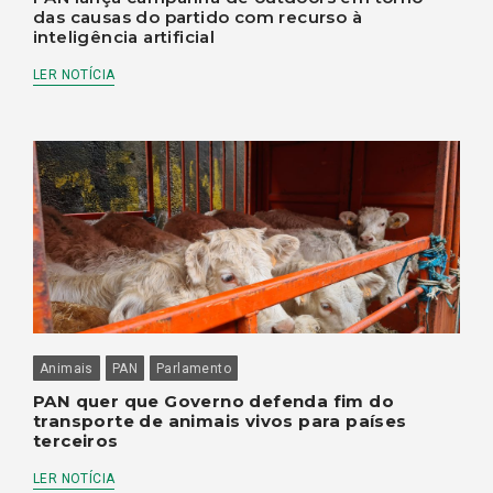
das causas do partido com recurso à
inteligência artificial
LER NOTÍCIA
Animais
PAN
Parlamento
PAN quer que Governo defenda fim do
transporte de animais vivos para países
terceiros
LER NOTÍCIA