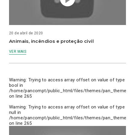
20 de abril de 2020
Animais, incêndios e proteção civil
VER MAIS
Warning
: Trying to access array offset on value of type
bool in
/home/pancompt/public_html/files/themes/pan_theme/inc
on line
265
Warning
: Trying to access array offset on value of type
null in
/home/pancompt/public_html/files/themes/pan_theme/inc
on line
265