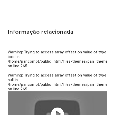
Informação relacionada
Warning
: Trying to access array offset on value of type
bool in
/home/pancompt/public_html/files/themes/pan_theme/inc
on line
265
Warning
: Trying to access array offset on value of type
null in
/home/pancompt/public_html/files/themes/pan_theme/inc
on line
265