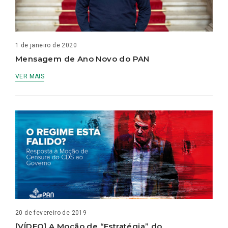
1 de janeiro de 2020
Mensagem de Ano Novo do PAN
VER MAIS
20 de fevereiro de 2019
[VÍDEO] A Moção de “Estratégia” do