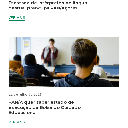
Escassez de intérpretes de língua
gestual preocupa PAN/Açores
VER MAIS
22 de julho de 2026
PAN/A quer saber estado de
execução da Bolsa do Cuidador
Educacional
VER MAIS