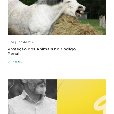
8 de julho de 2025
Proteção dos Animais no Código
Penal
VER MAIS