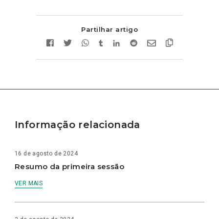
Partilhar artigo
Informação relacionada
16 de agosto de 2024
Resumo da primeira sessão
VER MAIS