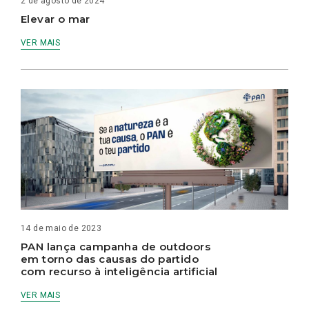
2 de agosto de 2024
Elevar o mar
VER MAIS
14 de maio de 2023
PAN lança campanha de outdoors
em torno das causas do partido
com recurso à inteligência artificial
VER MAIS