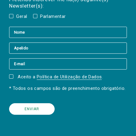
Newsletter(s):
Geral
Parlamentar
Aceito a
Política de Utilização de Dados
.
* Todos os campos são de preenchimento obrigatório.