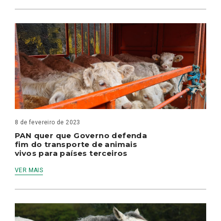
8 de fevereiro de 2023
PAN quer que Governo defenda
fim do transporte de animais
vivos para países terceiros
VER MAIS