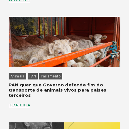
Animais
PAN
Parlamento
PAN quer que Governo defenda fim do
transporte de animais vivos para países
terceiros
LER NOTÍCIA