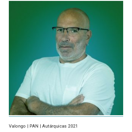
Valongo | PAN | Autárquicas 2021