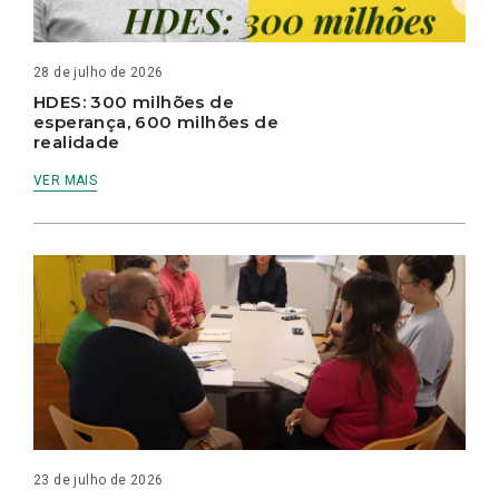
28 de julho de 2026
HDES: 300 milhões de
esperança, 600 milhões de
realidade
VER MAIS
23 de julho de 2026