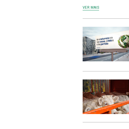
VER MAIS