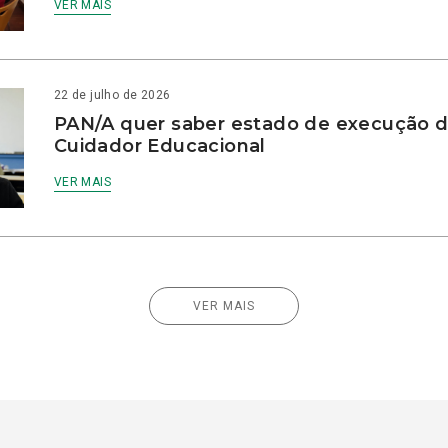
VER MAIS
22 de julho de 2026
PAN/A quer saber estado de execução d
Cuidador Educacional
VER MAIS
VER MAIS