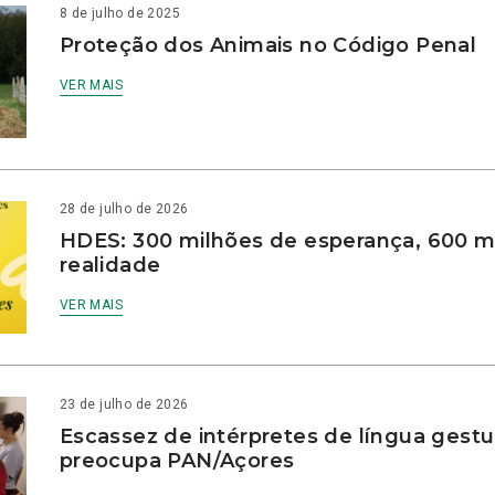
8 de julho de 2025
Proteção dos Animais no Código Penal
VER MAIS
28 de julho de 2026
HDES: 300 milhões de esperança, 600 m
realidade
VER MAIS
23 de julho de 2026
Escassez de intérpretes de língua gestu
preocupa PAN/Açores