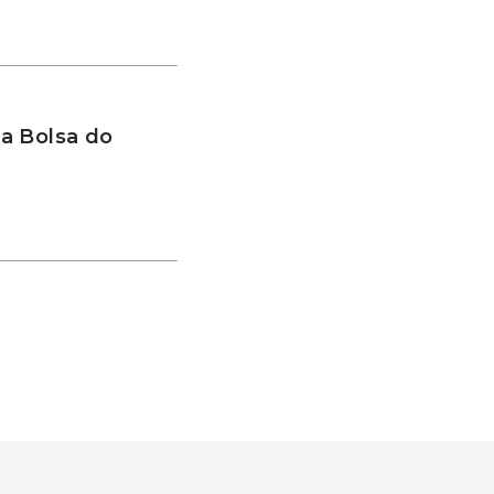
a Bolsa do