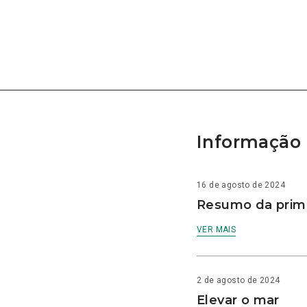
Informação 
16 de agosto de 2024
Resumo da prime
VER MAIS
2 de agosto de 2024
Elevar o mar