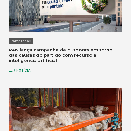
Campanhas
PAN lança campanha de outdoors em torno
das causas do partido com recurso à
inteligência artificial
LER NOTÍCIA