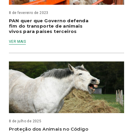
8 de fevereiro de 2023
PAN quer que Governo defenda
fim do transporte de animais
vivos para países terceiros
VER MAIS
8 de julho de 2025
Proteção dos Animais no Código