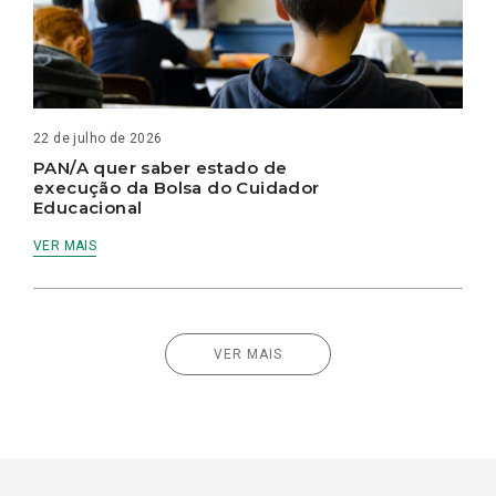
22 de julho de 2026
PAN/A quer saber estado de
execução da Bolsa do Cuidador
Educacional
VER MAIS
VER MAIS