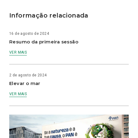
Informação relacionada
16 de agosto de 2024
Resumo da primeira sessão
VER MAIS
2 de agosto de 2024
Elevar o mar
VER MAIS