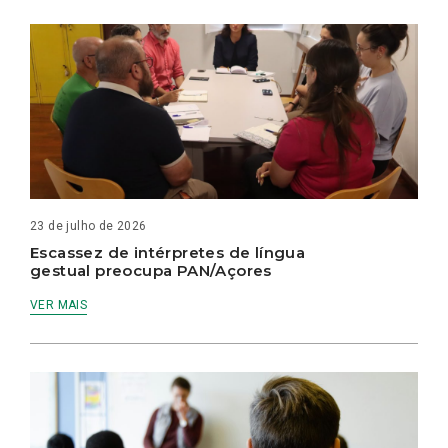
23 de julho de 2026
Escassez de intérpretes de língua
gestual preocupa PAN/Açores
VER MAIS