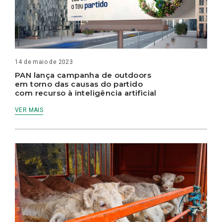
14 de maio de 2023
PAN lança campanha de outdoors
em torno das causas do partido
com recurso à inteligência artificial
VER MAIS