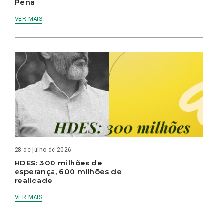
Penal
VER MAIS
28 de julho de 2026
HDES: 300 milhões de
esperança, 600 milhões de
realidade
VER MAIS