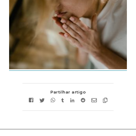
Partilhar artigo