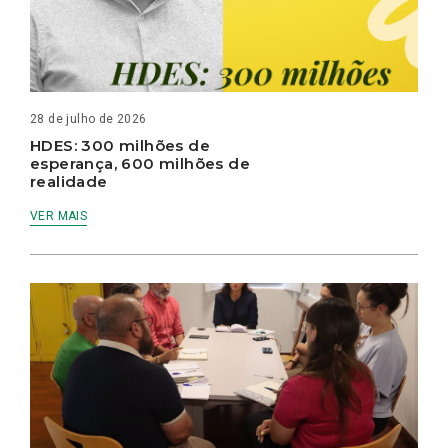
28 de julho de 2026
HDES: 300 milhões de
esperança, 600 milhões de
realidade
VER MAIS