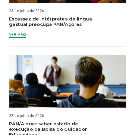
23 de julho de 2026
Escassez de intérpretes de língua
gestual preocupa PAN/Açores
VER MAIS
22 de julho de 2026
PAN/A quer saber estado de
execução da Bolsa do Cuidador
Educacional