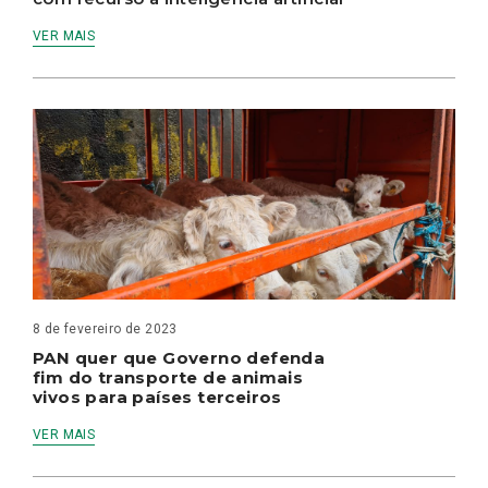
VER MAIS
8 de fevereiro de 2023
PAN quer que Governo defenda
fim do transporte de animais
vivos para países terceiros
VER MAIS