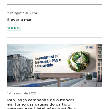
2 de agosto de 2024
Elevar o mar
VER MAIS
14 de maio de 2023
PAN lança campanha de outdoors
em torno das causas do partido
com recurso à inteligência artificial