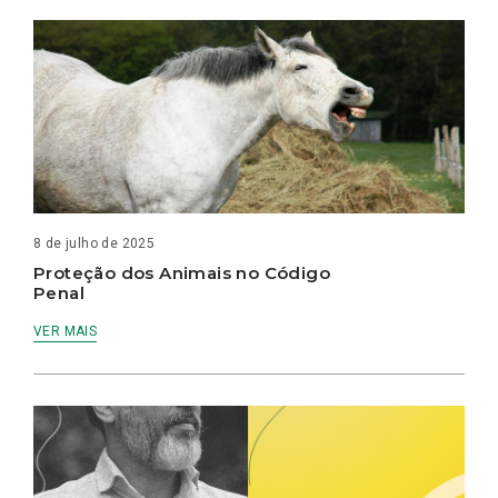
8 de julho de 2025
Proteção dos Animais no Código
Penal
VER MAIS