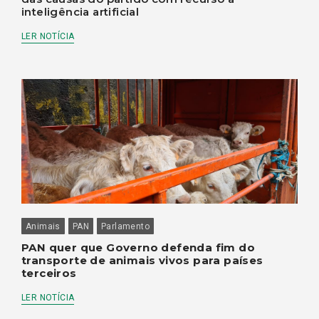
inteligência artificial
LER NOTÍCIA
Animais
PAN
Parlamento
PAN quer que Governo defenda fim do
transporte de animais vivos para países
terceiros
LER NOTÍCIA