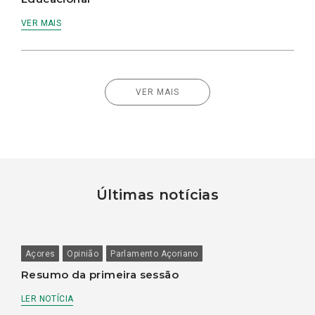
VER MAIS
VER MAIS
Últimas notícias
Açores
Opinião
Parlamento Açoriano
Resumo da primeira sessão
LER NOTÍCIA