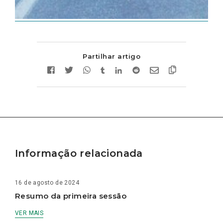
Partilhar artigo
Informação relacionada
16 de agosto de 2024
Resumo da primeira sessão
VER MAIS