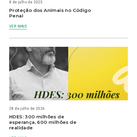
8 de julho de 2025
Proteção dos Animais no Código
Penal
VER MAIS
28 de julho de 2026
HDES: 300 milhões de
esperança, 600 milhões de
realidade