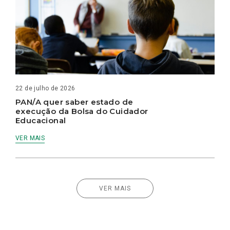
22 de julho de 2026
PAN/A quer saber estado de
execução da Bolsa do Cuidador
Educacional
VER MAIS
VER MAIS