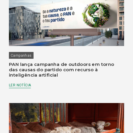
Campanhas
PAN lança campanha de outdoors em torno
das causas do partido com recurso à
inteligência artificial
LER NOTÍCIA