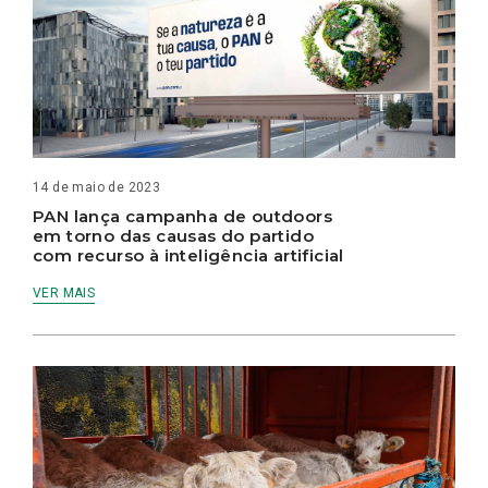
14 de maio de 2023
PAN lança campanha de outdoors
em torno das causas do partido
com recurso à inteligência artificial
VER MAIS