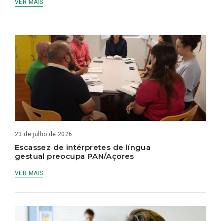
VER MAIS
23 de julho de 2026
Escassez de intérpretes de língua
gestual preocupa PAN/Açores
VER MAIS