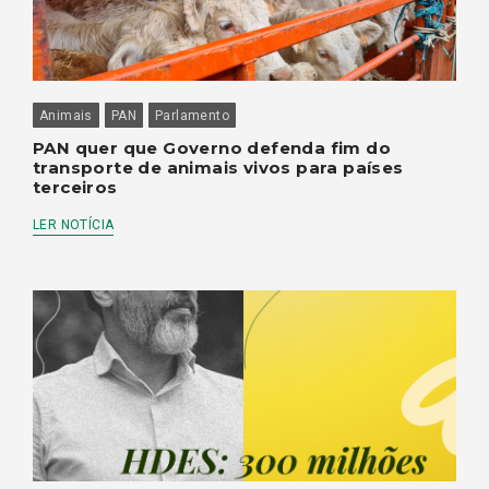
Animais
PAN
Parlamento
PAN quer que Governo defenda fim do
transporte de animais vivos para países
terceiros
LER NOTÍCIA