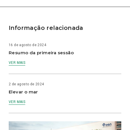
Informação relacionada
16 de agosto de 2024
Resumo da primeira sessão
VER MAIS
2 de agosto de 2024
Elevar o mar
VER MAIS