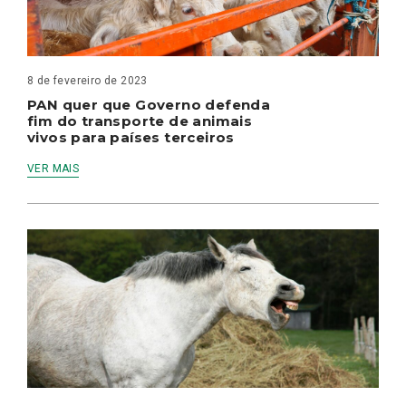
8 de fevereiro de 2023
PAN quer que Governo defenda
fim do transporte de animais
vivos para países terceiros
VER MAIS