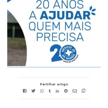
Partilhar artigo