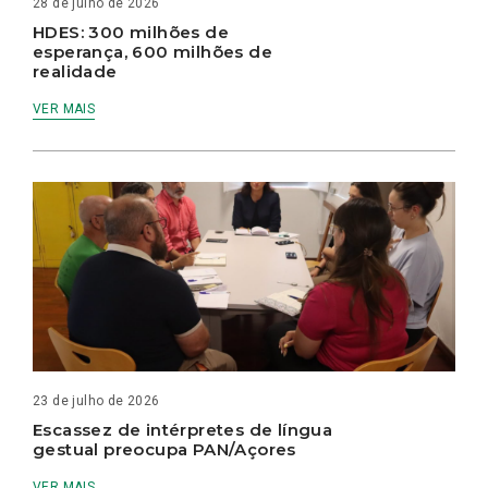
28 de julho de 2026
HDES: 300 milhões de
esperança, 600 milhões de
realidade
VER MAIS
23 de julho de 2026
Escassez de intérpretes de língua
gestual preocupa PAN/Açores
VER MAIS