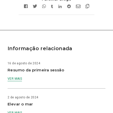
Informação relacionada
16 de agosto de 2024
Resumo da primeira sessão
VER MAIS
2 de agosto de 2024
Elevar o mar
VER MAIS