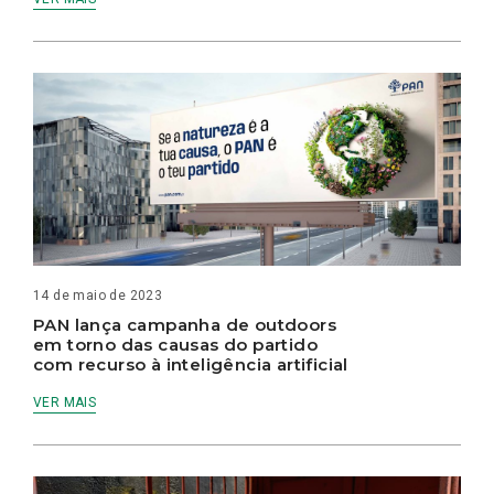
14 de maio de 2023
PAN lança campanha de outdoors
em torno das causas do partido
com recurso à inteligência artificial
VER MAIS