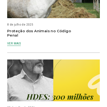
8 de julho de 2025
Proteção dos Animais no Código
Penal
VER MAIS