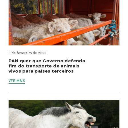
8 de fevereiro de 2023
PAN quer que Governo defenda
fim do transporte de animais
vivos para países terceiros
VER MAIS