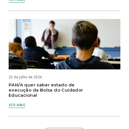
22 de julho de 2026
PAN/A quer saber estado de
execução da Bolsa do Cuidador
Educacional
VER MAIS