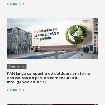
LER NOTÍCIA
Campanhas
PAN lança campanha de outdoors em torno
das causas do partido com recurso à
inteligência artificial
LER NOTÍCIA