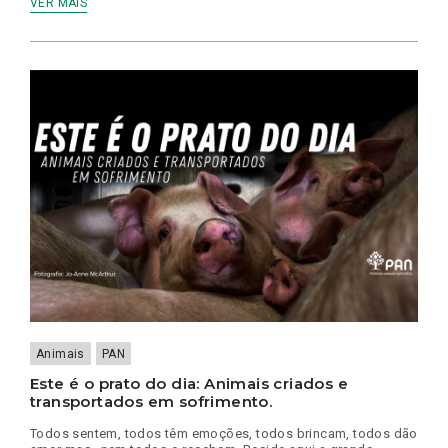
VER MAIS
Animais
PAN
Este é o prato do dia: Animais criados e
transportados em sofrimento.
Todos sentem, todos têm emoções, todos brincam, todos dão