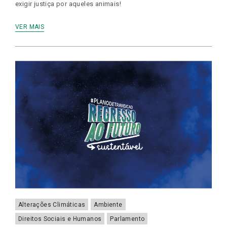
exigir justiça por aqueles animais!
VER MAIS
Alterações Climáticas
Ambiente
Direitos Sociais e Humanos
Parlamento