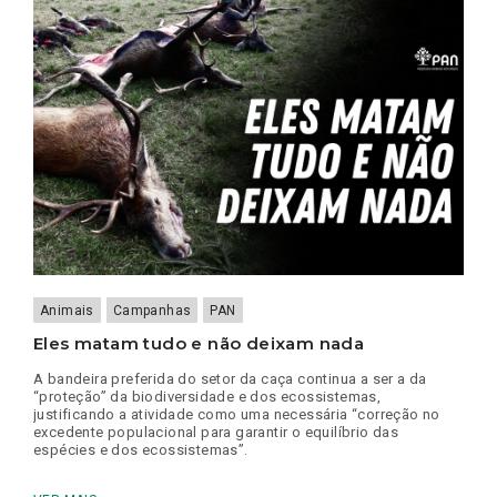
Animais
Campanhas
PAN
Eles matam tudo e não deixam nada
A bandeira preferida do setor da caça continua a ser a da
“proteção” da biodiversidade e dos ecossistemas,
justificando a atividade como uma necessária “correção no
excedente populacional para garantir o equilíbrio das
espécies e dos ecossistemas”.