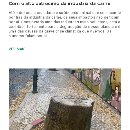
Com o alto patrocínio da indústria da carne
Além de toda a crueldade e sofrimento animal que se esconde
por trás da indústria da carne, os seus impactos não se ficam
por aí. Considerada uma das indústrias mais poluentes, está a
contribuir fortemente para a degradação do nosso planeta e é
uma das causas da grave crise climática que vivemos. Os
números falam por si.
VER MAIS