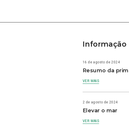
Informação 
16 de agosto de 2024
Resumo da prime
VER MAIS
2 de agosto de 2024
Elevar o mar
VER MAIS