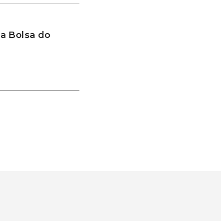
a Bolsa do