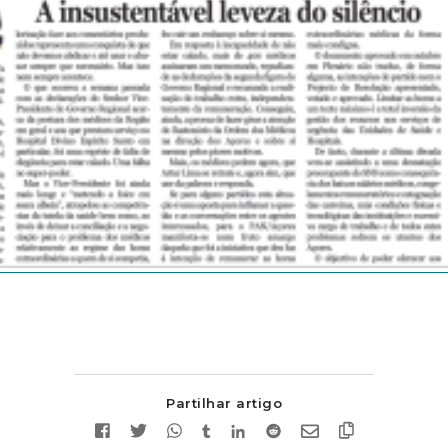
Partilhar artigo