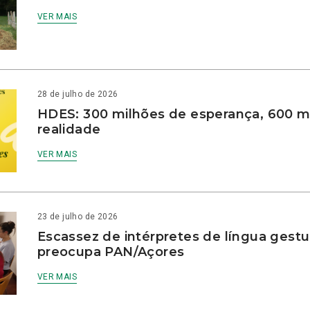
VER MAIS
28 de julho de 2026
HDES: 300 milhões de esperança, 600 m
realidade
VER MAIS
23 de julho de 2026
Escassez de intérpretes de língua gestu
preocupa PAN/Açores
VER MAIS