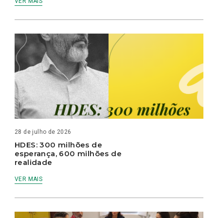
VER MAIS
28 de julho de 2026
HDES: 300 milhões de
esperança, 600 milhões de
realidade
VER MAIS