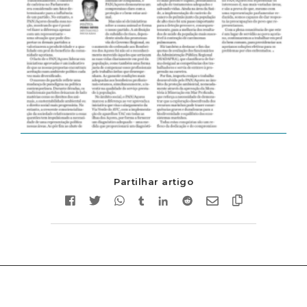
Partilhar artigo