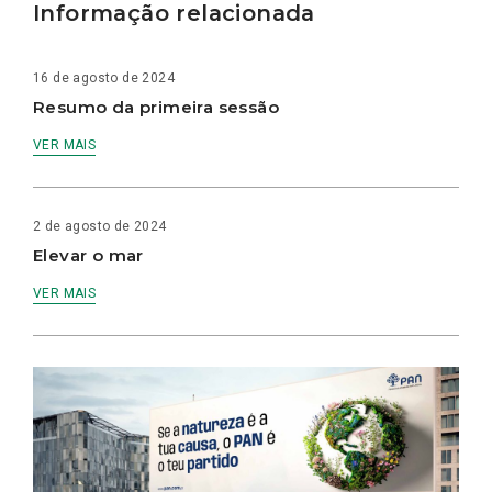
Informação relacionada
16 de agosto de 2024
Resumo da primeira sessão
VER MAIS
2 de agosto de 2024
Elevar o mar
VER MAIS