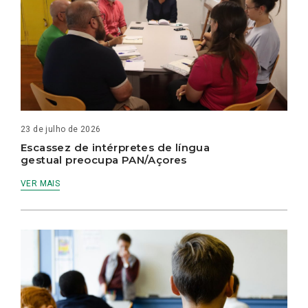
23 de julho de 2026
Escassez de intérpretes de língua
gestual preocupa PAN/Açores
VER MAIS