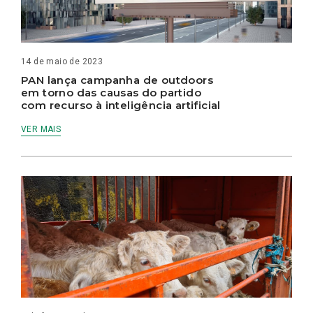
14 de maio de 2023
PAN lança campanha de outdoors
em torno das causas do partido
com recurso à inteligência artificial
VER MAIS