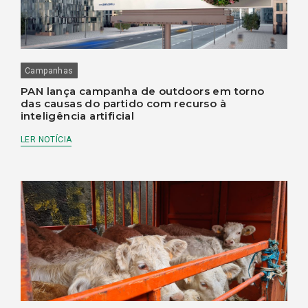
Campanhas
PAN lança campanha de outdoors em torno
das causas do partido com recurso à
inteligência artificial
LER NOTÍCIA