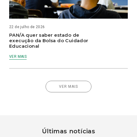
22 de julho de 2026
PAN/A quer saber estado de
execução da Bolsa do Cuidador
Educacional
VER MAIS
VER MAIS
Últimas notícias