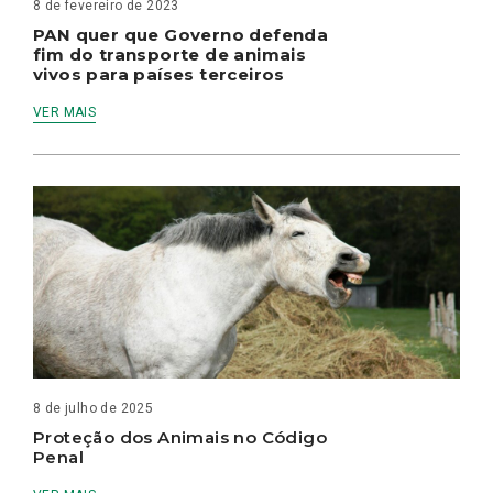
8 de fevereiro de 2023
PAN quer que Governo defenda
fim do transporte de animais
vivos para países terceiros
VER MAIS
8 de julho de 2025
Proteção dos Animais no Código
Penal