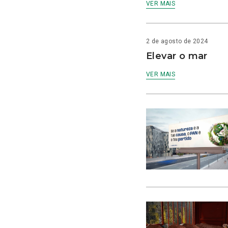
VER MAIS
2 de agosto de 2024
Elevar o mar
VER MAIS