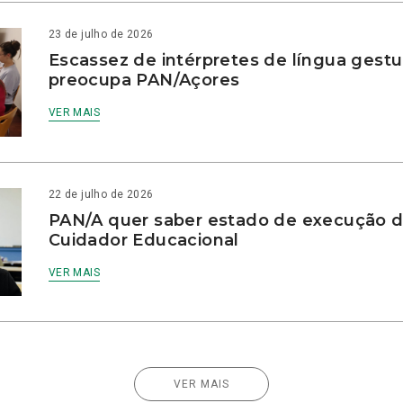
23 de julho de 2026
Escassez de intérpretes de língua gestu
preocupa PAN/Açores
VER MAIS
22 de julho de 2026
PAN/A quer saber estado de execução d
Cuidador Educacional
VER MAIS
VER MAIS