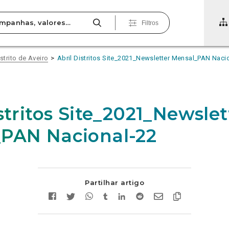
Filtros
strito de Aveiro
Abril Distritos Site_2021_Newsletter Mensal_PAN Naci
stritos Site_2021_Newslet
PAN Nacional-22
Partilhar artigo