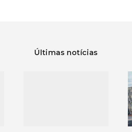
Últimas notícias