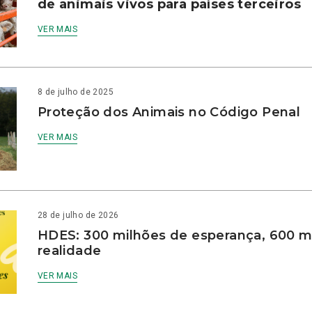
de animais vivos para países terceiros
VER MAIS
8 de julho de 2025
Proteção dos Animais no Código Penal
VER MAIS
28 de julho de 2026
HDES: 300 milhões de esperança, 600 m
realidade
VER MAIS