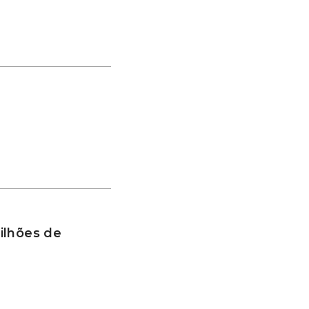
ilhões de