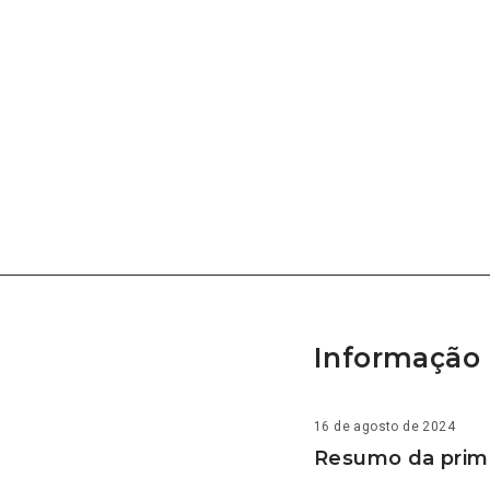
Informação 
16 de agosto de 2024
Resumo da prime