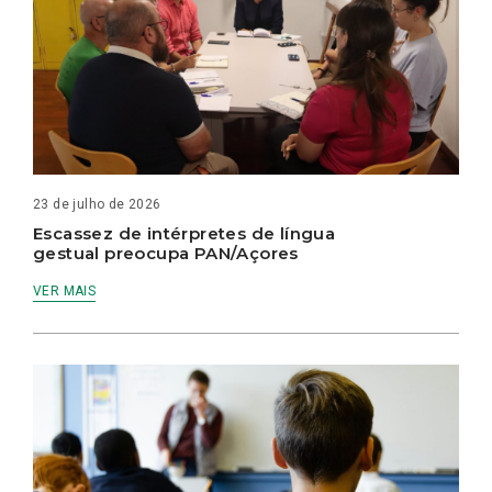
23 de julho de 2026
Escassez de intérpretes de língua
gestual preocupa PAN/Açores
VER MAIS