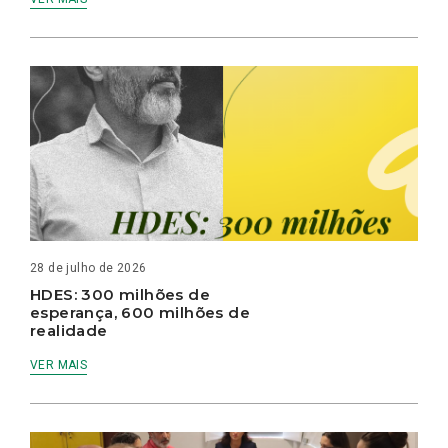
28 de julho de 2026
HDES: 300 milhões de
esperança, 600 milhões de
realidade
VER MAIS