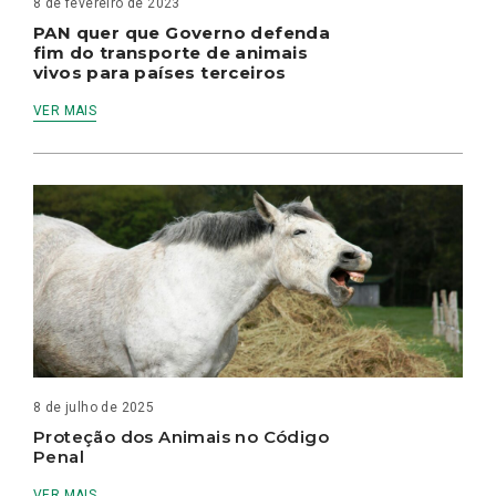
8 de fevereiro de 2023
PAN quer que Governo defenda
fim do transporte de animais
vivos para países terceiros
VER MAIS
8 de julho de 2025
Proteção dos Animais no Código
Penal
VER MAIS