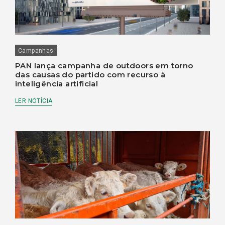
Campanhas
PAN lança campanha de outdoors em torno
das causas do partido com recurso à
inteligência artificial
LER NOTÍCIA