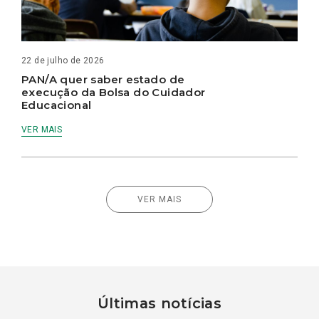
22 de julho de 2026
PAN/A quer saber estado de
execução da Bolsa do Cuidador
Educacional
VER MAIS
VER MAIS
Últimas notícias