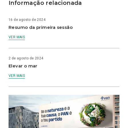
Informação relacionada
16 de agosto de 2024
Resumo da primeira sessão
VER MAIS
2 de agosto de 2024
Elevar o mar
VER MAIS