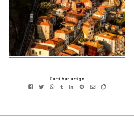
Partilhar artigo