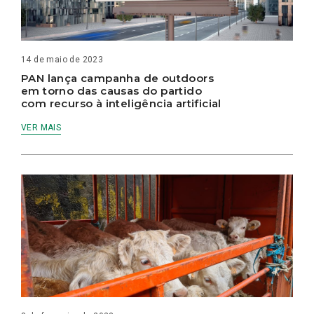
14 de maio de 2023
PAN lança campanha de outdoors
em torno das causas do partido
com recurso à inteligência artificial
VER MAIS