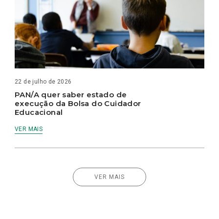
22 de julho de 2026
PAN/A quer saber estado de
execução da Bolsa do Cuidador
Educacional
VER MAIS
VER MAIS