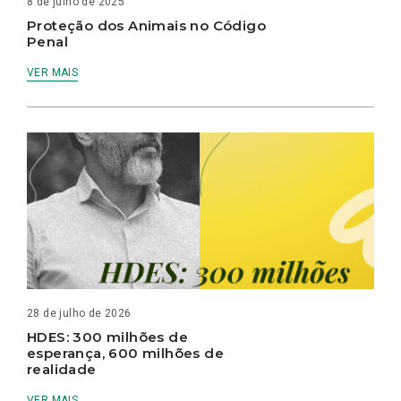
8 de julho de 2025
Proteção dos Animais no Código
Penal
VER MAIS
28 de julho de 2026
HDES: 300 milhões de
esperança, 600 milhões de
realidade
VER MAIS