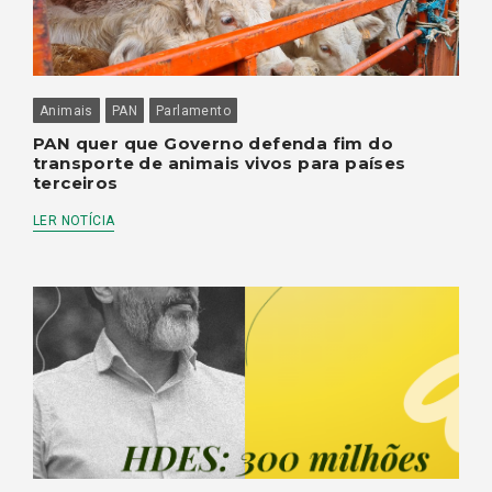
Animais
PAN
Parlamento
PAN quer que Governo defenda fim do
transporte de animais vivos para países
terceiros
LER NOTÍCIA