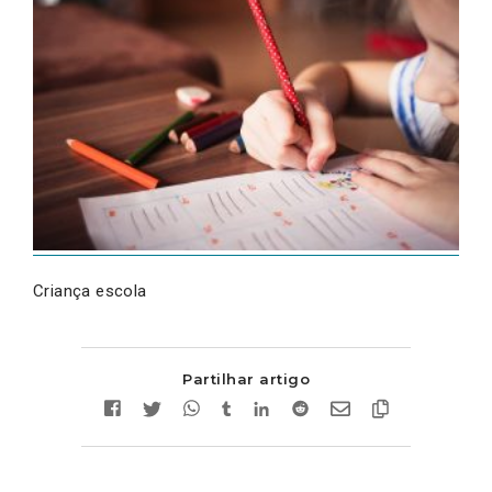
Criança escola
Partilhar artigo