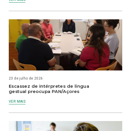
23 de julho de 2026
Escassez de intérpretes de língua
gestual preocupa PAN/Açores
VER MAIS