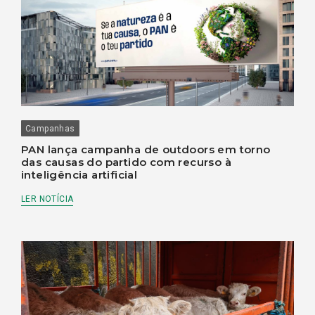
Campanhas
PAN lança campanha de outdoors em torno
das causas do partido com recurso à
inteligência artificial
LER NOTÍCIA