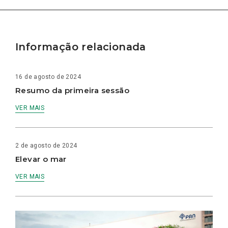
Informação relacionada
16 de agosto de 2024
Resumo da primeira sessão
VER MAIS
2 de agosto de 2024
Elevar o mar
VER MAIS