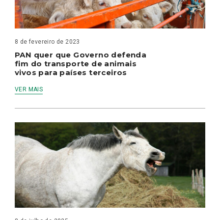
8 de fevereiro de 2023
PAN quer que Governo defenda
fim do transporte de animais
vivos para países terceiros
VER MAIS