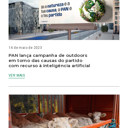
14 de maio de 2023
PAN lança campanha de outdoors
em torno das causas do partido
com recurso à inteligência artificial
VER MAIS