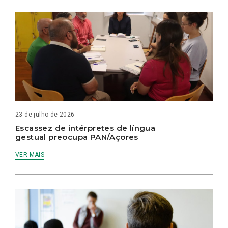
23 de julho de 2026
Escassez de intérpretes de língua
gestual preocupa PAN/Açores
VER MAIS