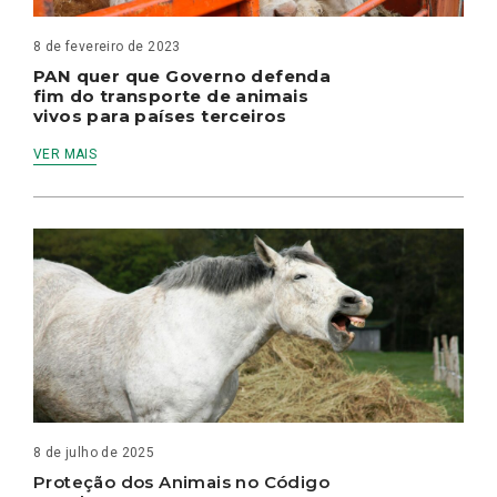
8 de fevereiro de 2023
PAN quer que Governo defenda
fim do transporte de animais
vivos para países terceiros
VER MAIS
8 de julho de 2025
Proteção dos Animais no Código