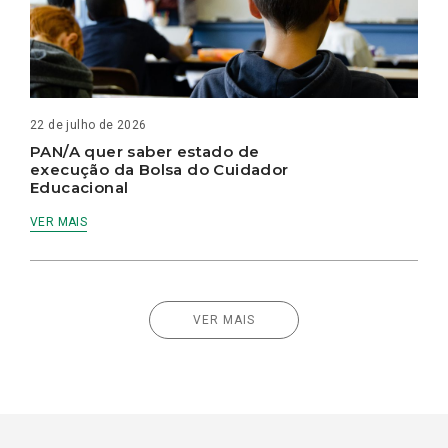
22 de julho de 2026
PAN/A quer saber estado de
execução da Bolsa do Cuidador
Educacional
VER MAIS
VER MAIS