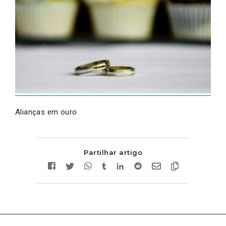
Alianças em ouro
Partilhar artigo