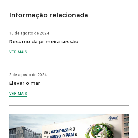
Informação relacionada
16 de agosto de 2024
Resumo da primeira sessão
VER MAIS
2 de agosto de 2024
Elevar o mar
VER MAIS