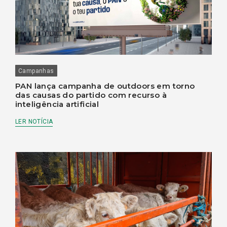
Campanhas
PAN lança campanha de outdoors em torno
das causas do partido com recurso à
inteligência artificial
LER NOTÍCIA