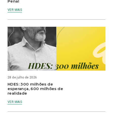
Penal
VER MAIS
28 de julho de 2026
HDES: 300 milhões de
esperança, 600 milhões de
realidade
VER MAIS