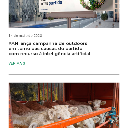
14 de maio de 2023
PAN lança campanha de outdoors
em torno das causas do partido
com recurso à inteligência artificial
VER MAIS