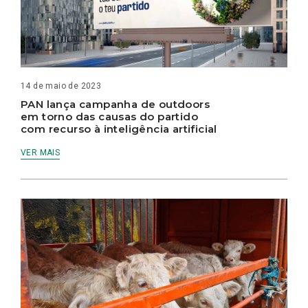
14 de maio de 2023
PAN lança campanha de outdoors
em torno das causas do partido
com recurso à inteligência artificial
VER MAIS