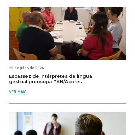
23 de julho de 2026
Escassez de intérpretes de língua
gestual preocupa PAN/Açores
VER MAIS