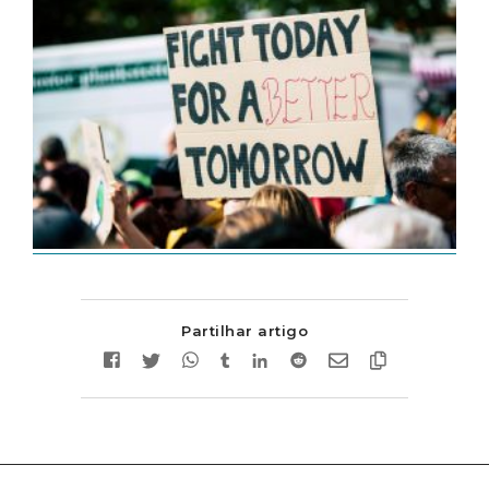
Partilhar artigo