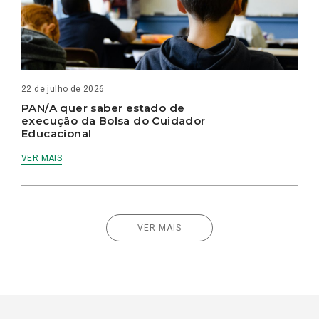
22 de julho de 2026
PAN/A quer saber estado de
execução da Bolsa do Cuidador
Educacional
VER MAIS
VER MAIS