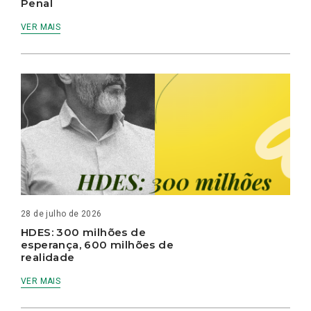
Penal
VER MAIS
28 de julho de 2026
HDES: 300 milhões de
esperança, 600 milhões de
realidade
VER MAIS