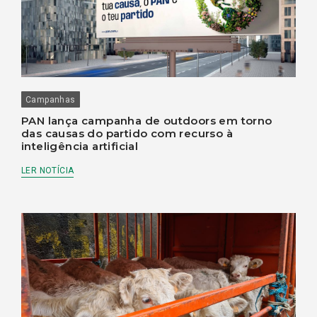
Campanhas
PAN lança campanha de outdoors em torno
das causas do partido com recurso à
inteligência artificial
LER NOTÍCIA