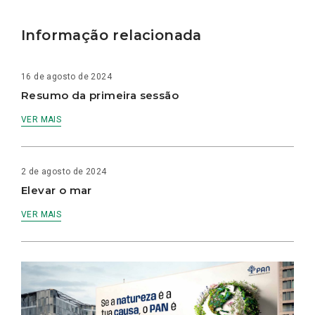
Informação relacionada
16 de agosto de 2024
Resumo da primeira sessão
VER MAIS
2 de agosto de 2024
Elevar o mar
VER MAIS