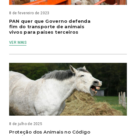
8 de fevereiro de 2023
PAN quer que Governo defenda
fim do transporte de animais
vivos para países terceiros
VER MAIS
8 de julho de 2025
Proteção dos Animais no Código