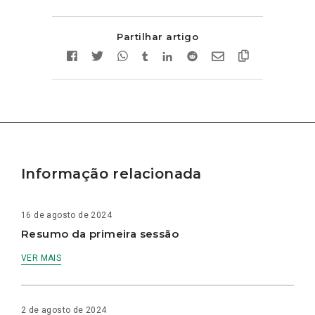
Partilhar artigo
Informação relacionada
16 de agosto de 2024
Resumo da primeira sessão
VER MAIS
2 de agosto de 2024