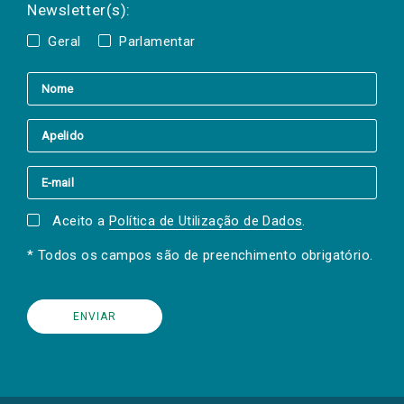
Newsletter(s):
Geral
Parlamentar
Aceito a
Política de Utilização de Dados
.
* Todos os campos são de preenchimento obrigatório.