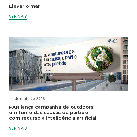
Elevar o mar
VER MAIS
14 de maio de 2023
PAN lança campanha de outdoors
em torno das causas do partido
com recurso à inteligência artificial
VER MAIS