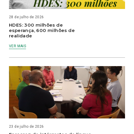
28 de julho de 2026
HDES: 300 milhões de
esperança, 600 milhões de
realidade
VER MAIS
23 de julho de 2026