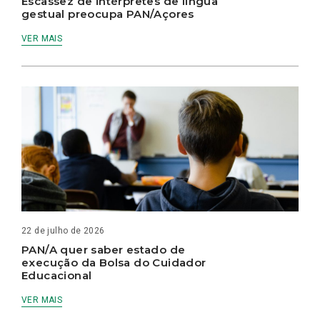
Escassez de intérpretes de língua
gestual preocupa PAN/Açores
VER MAIS
22 de julho de 2026
PAN/A quer saber estado de
execução da Bolsa do Cuidador
Educacional
VER MAIS