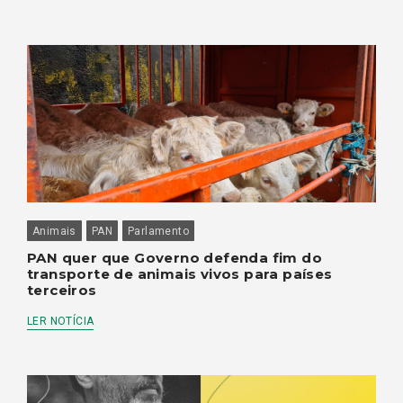
Animais
PAN
Parlamento
PAN quer que Governo defenda fim do
transporte de animais vivos para países
terceiros
LER NOTÍCIA