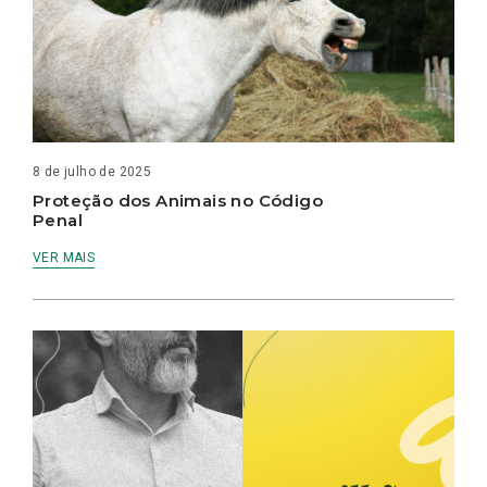
8 de julho de 2025
Proteção dos Animais no Código
Penal
VER MAIS