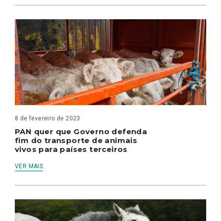
8 de fevereiro de 2023
PAN quer que Governo defenda
fim do transporte de animais
vivos para países terceiros
VER MAIS