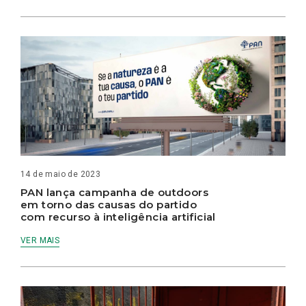
14 de maio de 2023
PAN lança campanha de outdoors
em torno das causas do partido
com recurso à inteligência artificial
VER MAIS