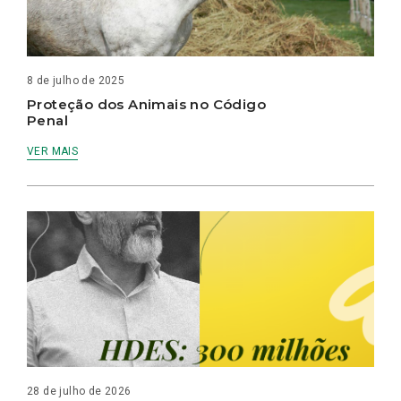
8 de julho de 2025
Proteção dos Animais no Código
Penal
VER MAIS
28 de julho de 2026