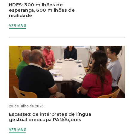
HDES: 300 milhões de
esperança, 600 milhões de
realidade
VER MAIS
23 de julho de 2026
Escassez de intérpretes de língua
gestual preocupa PAN/Açores
VER MAIS