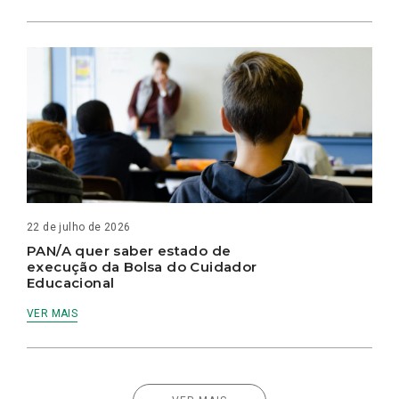
22 de julho de 2026
PAN/A quer saber estado de
execução da Bolsa do Cuidador
Educacional
VER MAIS