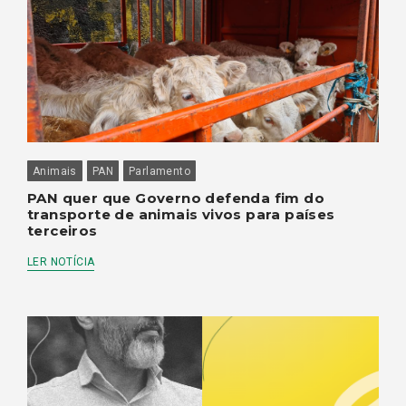
Animais
PAN
Parlamento
PAN quer que Governo defenda fim do
transporte de animais vivos para países
terceiros
LER NOTÍCIA