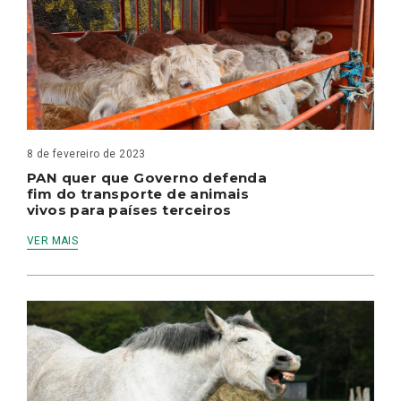
8 de fevereiro de 2023
PAN quer que Governo defenda
fim do transporte de animais
vivos para países terceiros
VER MAIS