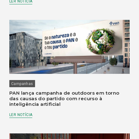
LER NOTÍCIA
Campanhas
PAN lança campanha de outdoors em torno
das causas do partido com recurso à
inteligência artificial
LER NOTÍCIA