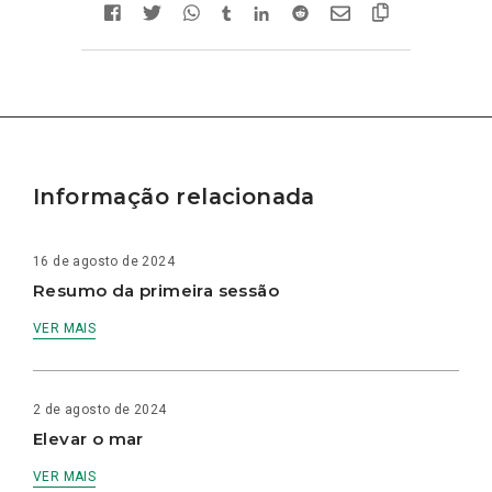
Informação relacionada
16 de agosto de 2024
Resumo da primeira sessão
VER MAIS
2 de agosto de 2024
Elevar o mar
VER MAIS