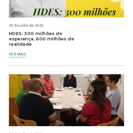
28 de julho de 2026
HDES: 300 milhões de
esperança, 600 milhões de
realidade
VER MAIS