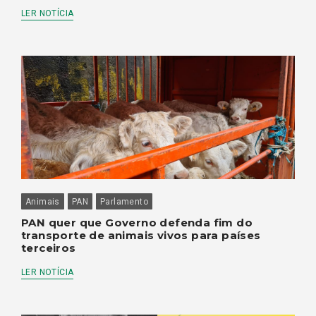
LER NOTÍCIA
Animais
PAN
Parlamento
PAN quer que Governo defenda fim do
transporte de animais vivos para países
terceiros
LER NOTÍCIA