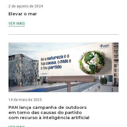
2 de agosto de 2024
Elevar o mar
VER MAIS
14 de maio de 2023
PAN lança campanha de outdoors
em torno das causas do partido
com recurso à inteligência artificial