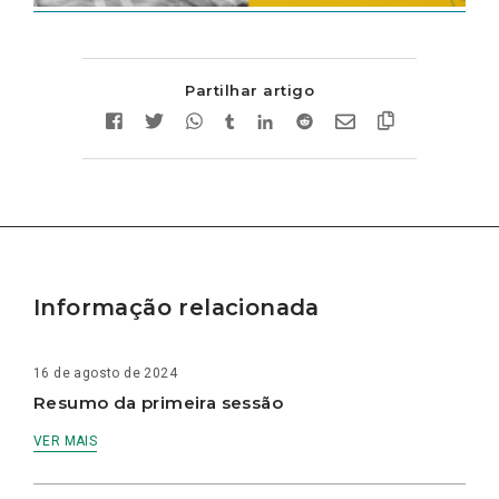
Partilhar artigo
Informação relacionada
16 de agosto de 2024
Resumo da primeira sessão
VER MAIS