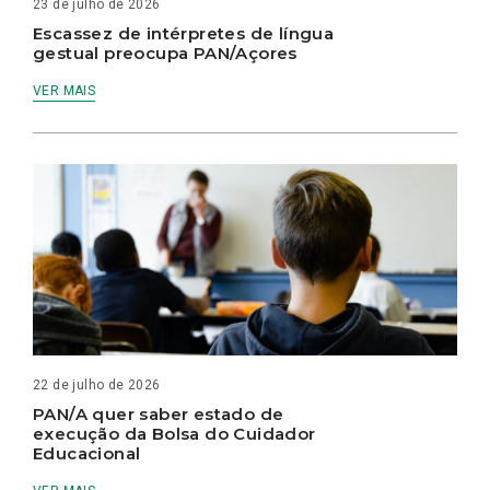
23 de julho de 2026
Escassez de intérpretes de língua
gestual preocupa PAN/Açores
VER MAIS
22 de julho de 2026
PAN/A quer saber estado de
execução da Bolsa do Cuidador
Educacional