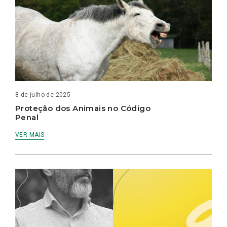
8 de julho de 2025
Proteção dos Animais no Código
Penal
VER MAIS