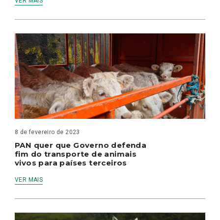
VER MAIS
8 de fevereiro de 2023
PAN quer que Governo defenda
fim do transporte de animais
vivos para países terceiros
VER MAIS