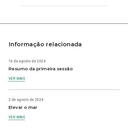
Informação relacionada
16 de agosto de 2024
Resumo da primeira sessão
VER MAIS
2 de agosto de 2024
Elevar o mar
VER MAIS