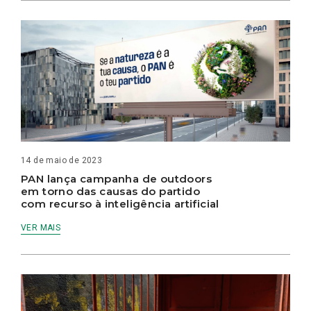
14 de maio de 2023
PAN lança campanha de outdoors
em torno das causas do partido
com recurso à inteligência artificial
VER MAIS