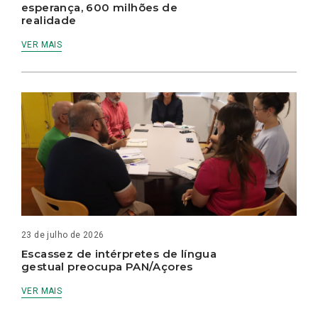
esperança, 600 milhões de
realidade
VER MAIS
23 de julho de 2026
Escassez de intérpretes de língua
gestual preocupa PAN/Açores
VER MAIS