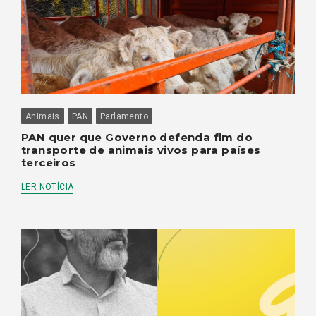
Animais
PAN
Parlamento
PAN quer que Governo defenda fim do
transporte de animais vivos para países
terceiros
LER NOTÍCIA