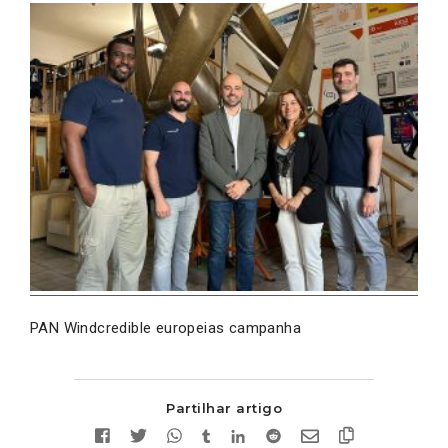
PAN Windcredible europeias campanha
Partilhar artigo