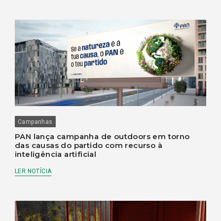
Campanhas
PAN lança campanha de outdoors em torno
das causas do partido com recurso à
inteligência artificial
LER NOTÍCIA