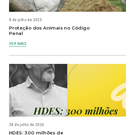
8 de julho de 2025
Proteção dos Animais no Código
Penal
VER MAIS
28 de julho de 2026
HDES: 300 milhões de