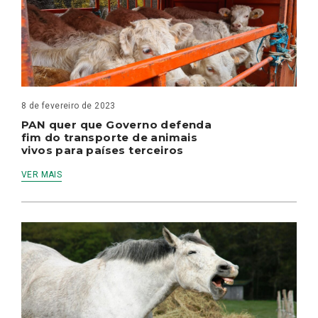
8 de fevereiro de 2023
PAN quer que Governo defenda
fim do transporte de animais
vivos para países terceiros
VER MAIS