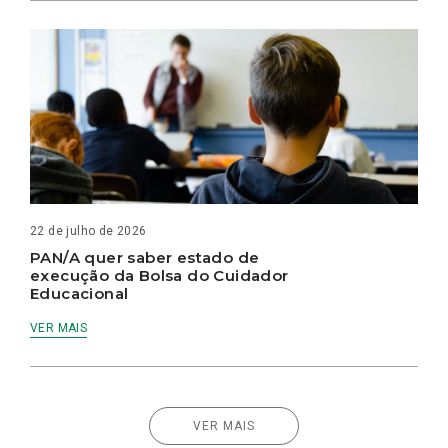
22 de julho de 2026
PAN/A quer saber estado de
execução da Bolsa do Cuidador
Educacional
VER MAIS
VER MAIS