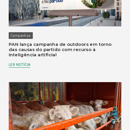
Campanhas
PAN lança campanha de outdoors em torno
das causas do partido com recurso à
inteligência artificial
LER NOTÍCIA