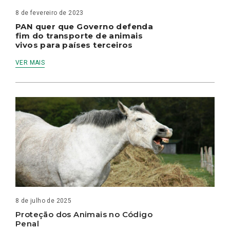
8 de fevereiro de 2023
PAN quer que Governo defenda
fim do transporte de animais
vivos para países terceiros
VER MAIS
8 de julho de 2025
Proteção dos Animais no Código
Penal