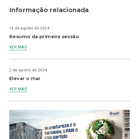
Informação relacionada
16 de agosto de 2024
Resumo da primeira sessão
VER MAIS
2 de agosto de 2024
Elevar o mar
VER MAIS