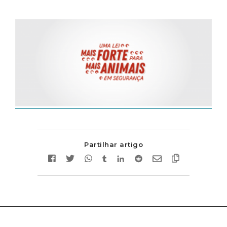
Partilhar artigo