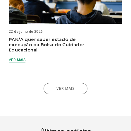
22 de julho de 2026
PAN/A quer saber estado de
execução da Bolsa do Cuidador
Educacional
VER MAIS
VER MAIS