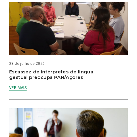
23 de julho de 2026
Escassez de intérpretes de língua
gestual preocupa PAN/Açores
VER MAIS