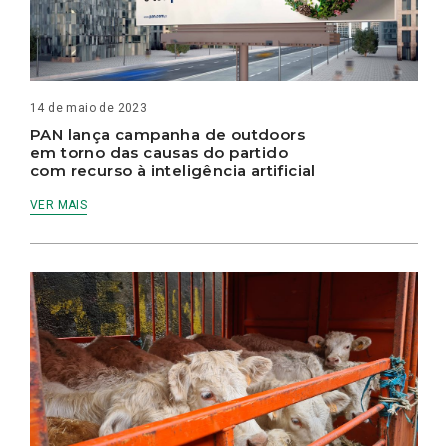
14 de maio de 2023
PAN lança campanha de outdoors
em torno das causas do partido
com recurso à inteligência artificial
VER MAIS