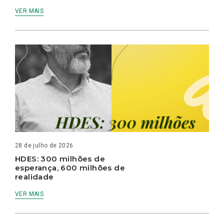
VER MAIS
28 de julho de 2026
HDES: 300 milhões de
esperança, 600 milhões de
realidade
VER MAIS