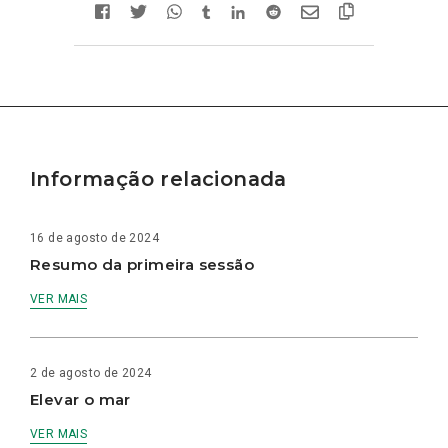
Informação relacionada
16 de agosto de 2024
Resumo da primeira sessão
VER MAIS
2 de agosto de 2024
Elevar o mar
VER MAIS