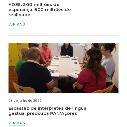
HDES: 300 milhões de
esperança, 600 milhões de
realidade
VER MAIS
23 de julho de 2026
Escassez de intérpretes de língua
gestual preocupa PAN/Açores
VER MAIS