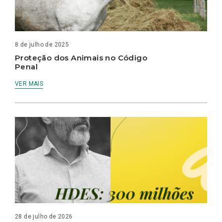
8 de julho de 2025
Proteção dos Animais no Código
Penal
VER MAIS
28 de julho de 2026