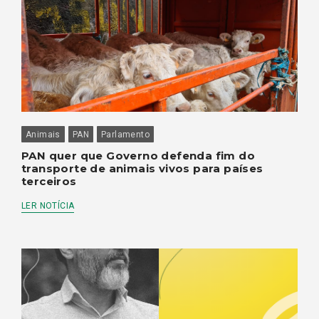
Animais
PAN
Parlamento
PAN quer que Governo defenda fim do
transporte de animais vivos para países
terceiros
LER NOTÍCIA