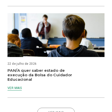
22 de julho de 2026
PAN/A quer saber estado de
execução da Bolsa do Cuidador
Educacional
VER MAIS