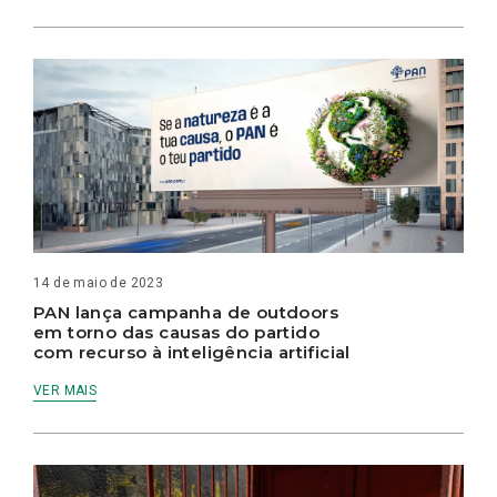
14 de maio de 2023
PAN lança campanha de outdoors
em torno das causas do partido
com recurso à inteligência artificial
VER MAIS