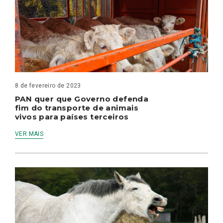
8 de fevereiro de 2023
PAN quer que Governo defenda
fim do transporte de animais
vivos para países terceiros
VER MAIS