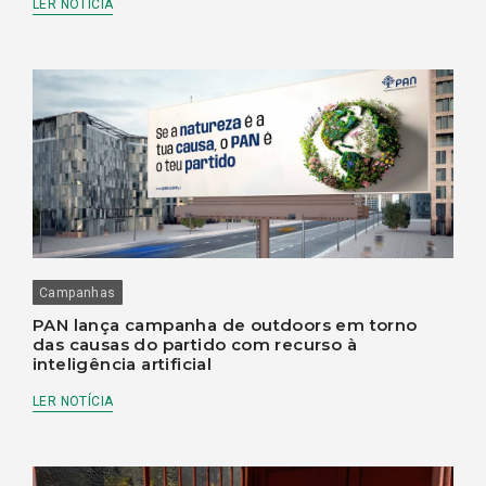
LER NOTÍCIA
Campanhas
PAN lança campanha de outdoors em torno
das causas do partido com recurso à
inteligência artificial
LER NOTÍCIA