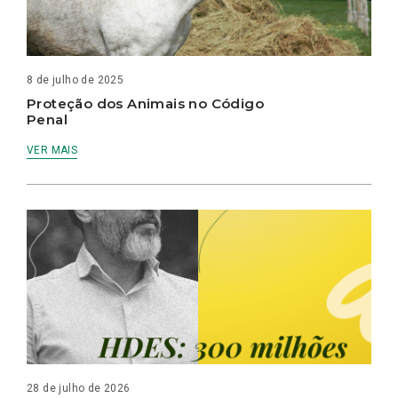
8 de julho de 2025
Proteção dos Animais no Código
Penal
VER MAIS
28 de julho de 2026