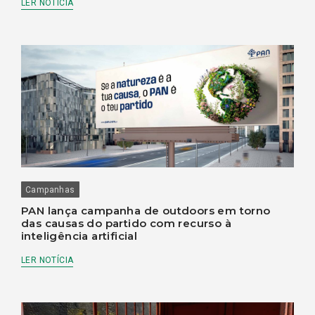
LER NOTÍCIA
Campanhas
PAN lança campanha de outdoors em torno
das causas do partido com recurso à
inteligência artificial
LER NOTÍCIA