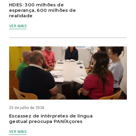
HDES: 300 milhões de
esperança, 600 milhões de
realidade
VER MAIS
23 de julho de 2026
Escassez de intérpretes de língua
gestual preocupa PAN/Açores
VER MAIS