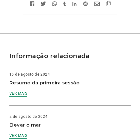
Informação relacionada
16 de agosto de 2024
Resumo da primeira sessão
VER MAIS
2 de agosto de 2024
Elevar o mar
VER MAIS