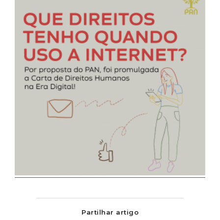
Partilhar artigo