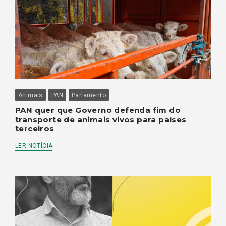
Animais
PAN
Parlamento
PAN quer que Governo defenda fim do
transporte de animais vivos para países
terceiros
LER NOTÍCIA