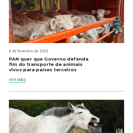
8 de fevereiro de 2023
PAN quer que Governo defenda
fim do transporte de animais
vivos para países terceiros
VER MAIS