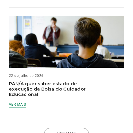
22 de julho de 2026
PAN/A quer saber estado de
execução da Bolsa do Cuidador
Educacional
VER MAIS