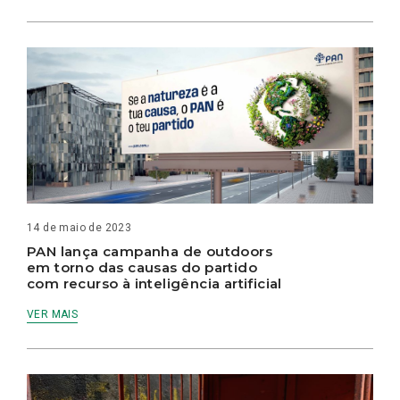
14 de maio de 2023
PAN lança campanha de outdoors
em torno das causas do partido
com recurso à inteligência artificial
VER MAIS