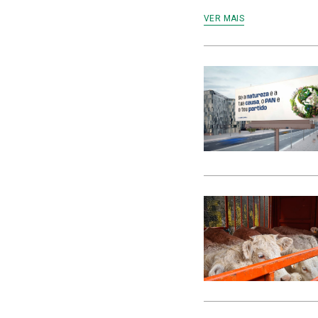
VER MAIS