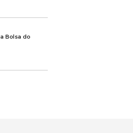
a Bolsa do