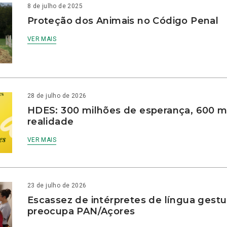
8 de julho de 2025
Proteção dos Animais no Código Penal
VER MAIS
28 de julho de 2026
HDES: 300 milhões de esperança, 600 m
realidade
VER MAIS
23 de julho de 2026
Escassez de intérpretes de língua gestu
preocupa PAN/Açores