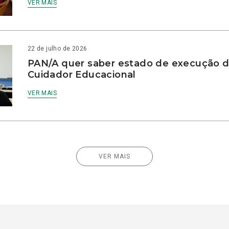
VER MAIS
22 de julho de 2026
PAN/A quer saber estado de execução d
Cuidador Educacional
VER MAIS
VER MAIS