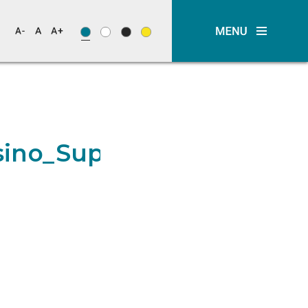
ino_Superior-