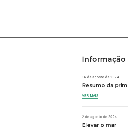
Informação 
16 de agosto de 2024
Resumo da prime
VER MAIS
2 de agosto de 2024
Elevar o mar