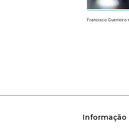
Francisco Guerreiro
Informação 