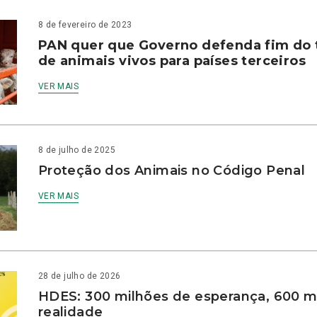
8 de fevereiro de 2023
PAN quer que Governo defenda fim do 
de animais vivos para países terceiros
VER MAIS
8 de julho de 2025
Proteção dos Animais no Código Penal
VER MAIS
28 de julho de 2026
HDES: 300 milhões de esperança, 600 m
realidade