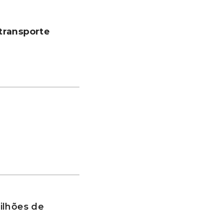
transporte
ilhões de