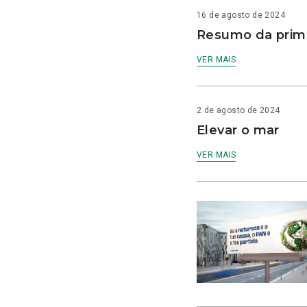
16 de agosto de 2024
Resumo da prime
VER MAIS
2 de agosto de 2024
Elevar o mar
VER MAIS