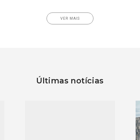
VER MAIS
Últimas notícias