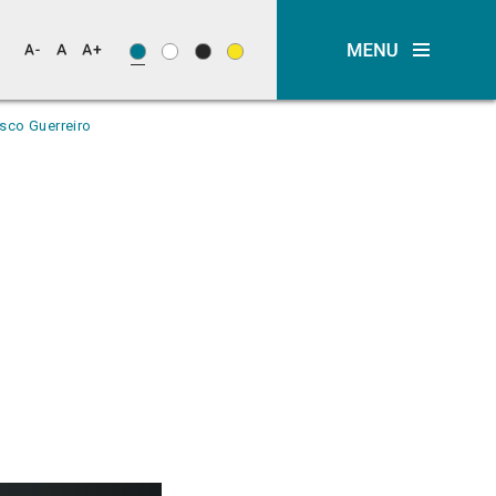
isco Guerreiro