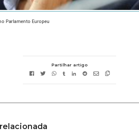
 no Parlamento Europeu
Partilhar artigo
relacionada