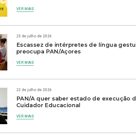
VER MAIS
23 de julho de 2026
Escassez de intérpretes de língua gestu
preocupa PAN/Açores
VER MAIS
22 de julho de 2026
PAN/A quer saber estado de execução d
Cuidador Educacional
VER MAIS