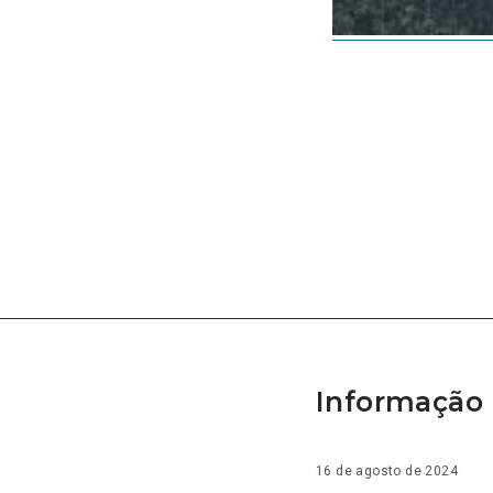
Informação 
16 de agosto de 2024