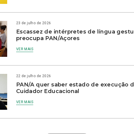
23 de julho de 2026
Escassez de intérpretes de língua gestu
preocupa PAN/Açores
VER MAIS
22 de julho de 2026
PAN/A quer saber estado de execução d
Cuidador Educacional
VER MAIS