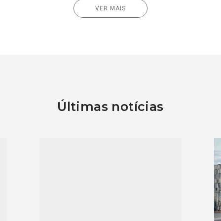
VER MAIS
Últimas notícias