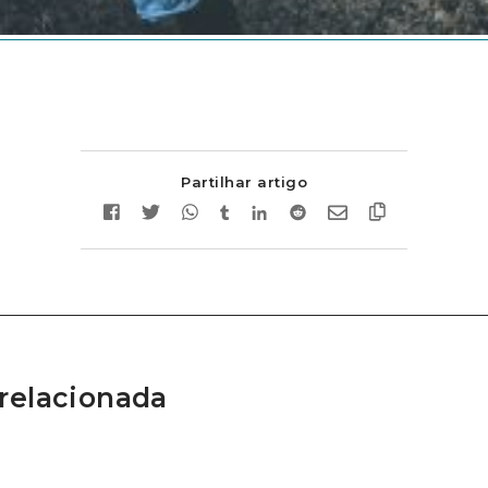
Partilhar artigo
relacionada