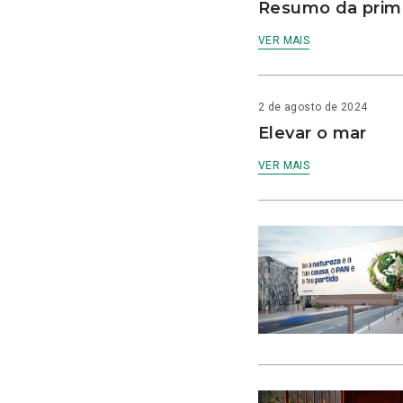
Resumo da prime
VER MAIS
2 de agosto de 2024
Elevar o mar
VER MAIS