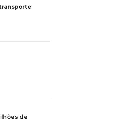
transporte
ilhões de