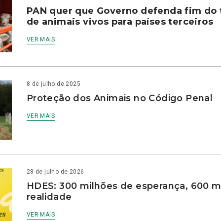
PAN quer que Governo defenda fim do 
de animais vivos para países terceiros
VER MAIS
8 de julho de 2025
Proteção dos Animais no Código Penal
VER MAIS
28 de julho de 2026
HDES: 300 milhões de esperança, 600 m
realidade
VER MAIS