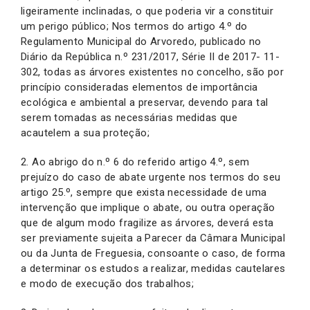
ligeiramente inclinadas, o que poderia vir a constituir
um perigo público; Nos termos do artigo 4.º do
Regulamento Municipal do Arvoredo, publicado no
Diário da República n.º 231/2017, Série II de 2017- 11-
302, todas as árvores existentes no concelho, são por
princípio consideradas elementos de importância
ecológica e ambiental a preservar, devendo para tal
serem tomadas as necessárias medidas que
acautelem a sua proteção;
2. Ao abrigo do n.º 6 do referido artigo 4.º, sem
prejuízo do caso de abate urgente nos termos do seu
artigo 25.º, sempre que exista necessidade de uma
intervenção que implique o abate, ou outra operação
que de algum modo fragilize as árvores, deverá esta
ser previamente sujeita a Parecer da Câmara Municipal
ou da Junta de Freguesia, consoante o caso, de forma
a determinar os estudos a realizar, medidas cautelares
e modo de execução dos trabalhos;