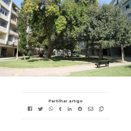
Partilhar artigo