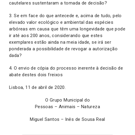
cautelares sustentaram a tomada de decisão?
3. Se em face do que antecede e, acima de tudo, pelo
elevado valor ecológico e ambiental das espécies
arbóreas em causa que têm uma longevidade que pode
ir até aos 200 anos, considerando que estes
exemplares estão ainda na meia idade, se irá ser
ponderada a possibilidade de revogar a autorização
dada?
4. O envio de cópia do processo inerente à decisão de
abate destes dois freixos
Lisboa, 11 de abril de 2020.
O Grupo Municipal do
Pessoas – Animais – Natureza
Miguel Santos – Inês de Sousa Real