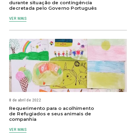
durante situação de contingência
decretada pelo Governo Português
VER MAIS
8 de abril de 2022
Requerimento para o acolhimento
de Refugiados e seus animais de
companhia
VER MAIS