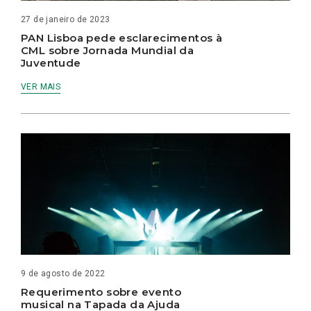
27 de janeiro de 2023
PAN Lisboa pede esclarecimentos à
CML sobre Jornada Mundial da
Juventude
VER MAIS
9 de agosto de 2022
Requerimento sobre evento
musical na Tapada da Ajuda