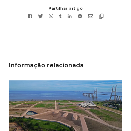
Partilhar artigo
Informação relacionada