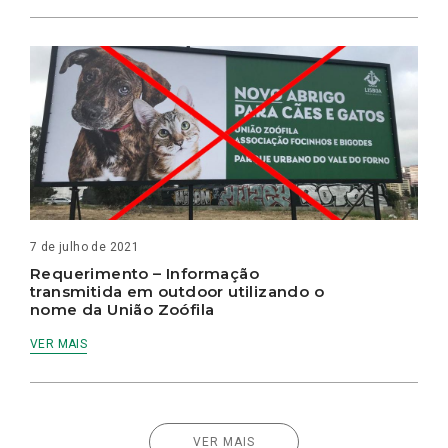
7 de julho de 2021
Requerimento – Informação
transmitida em outdoor utilizando o
nome da União Zoófila
VER MAIS
VER MAIS