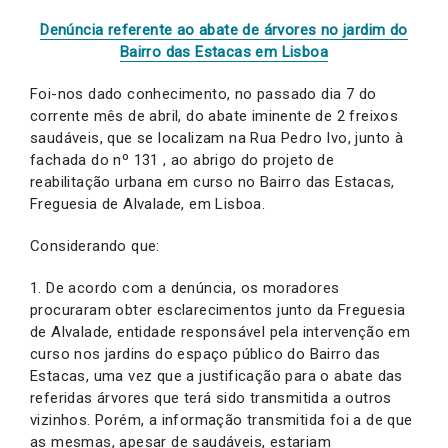
Denúncia referente ao abate de árvores no jardim do
Bairro das Estacas em Lisboa
Foi-nos dado conhecimento, no passado dia 7 do
corrente mês de abril, do abate iminente de 2 freixos
saudáveis, que se localizam na Rua Pedro Ivo, junto à
fachada do nº 131 , ao abrigo do projeto de
reabilitação urbana em curso no Bairro das Estacas,
Freguesia de Alvalade, em Lisboa.
Considerando que:
1. De acordo com a denúncia, os moradores
procuraram obter esclarecimentos junto da Freguesia
de Alvalade, entidade responsável pela intervenção em
curso nos jardins do espaço público do Bairro das
Estacas, uma vez que a justificação para o abate das
referidas árvores que terá sido transmitida a outros
vizinhos. Porém, a informação transmitida foi a de que
as mesmas, apesar de saudáveis, estariam