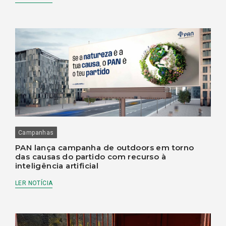
Campanhas
PAN lança campanha de outdoors em torno
das causas do partido com recurso à
inteligência artificial
LER NOTÍCIA