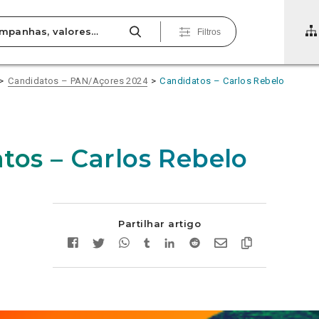
Filtros
Candidatos – PAN/Açores 2024
Candidatos – Carlos Rebelo
tos – Carlos Rebelo
Partilhar artigo