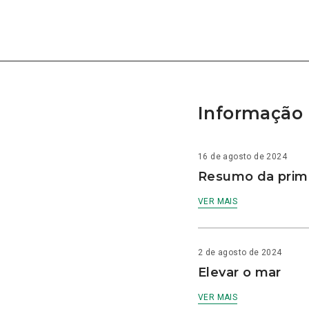
Informação 
16 de agosto de 2024
Resumo da prime
VER MAIS
2 de agosto de 2024
Elevar o mar
VER MAIS