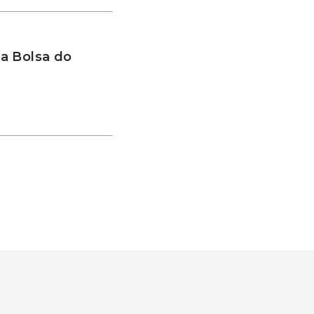
a Bolsa do