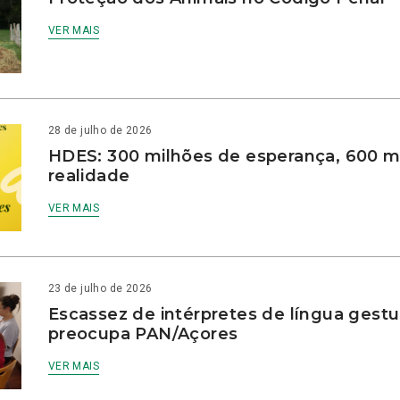
VER MAIS
28 de julho de 2026
HDES: 300 milhões de esperança, 600 m
realidade
VER MAIS
23 de julho de 2026
Escassez de intérpretes de língua gestu
preocupa PAN/Açores
VER MAIS