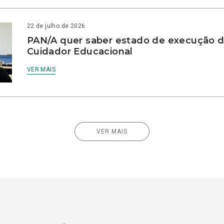
22 de julho de 2026
PAN/A quer saber estado de execução d
Cuidador Educacional
VER MAIS
VER MAIS