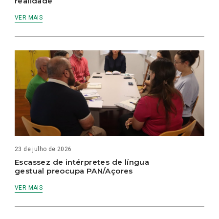
realidade
VER MAIS
23 de julho de 2026
Escassez de intérpretes de língua
gestual preocupa PAN/Açores
VER MAIS