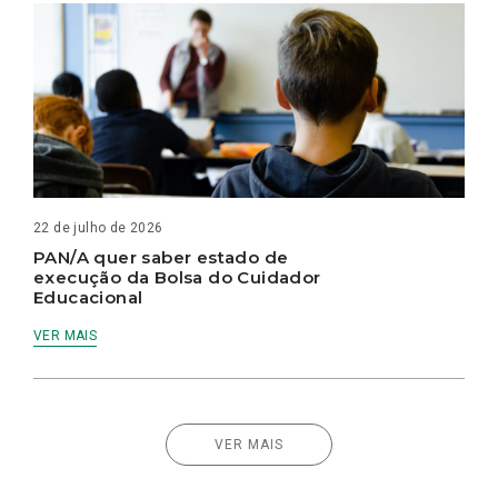
22 de julho de 2026
PAN/A quer saber estado de
execução da Bolsa do Cuidador
Educacional
VER MAIS
VER MAIS