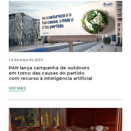
14 de maio de 2023
PAN lança campanha de outdoors
em torno das causas do partido
com recurso à inteligência artificial
VER MAIS