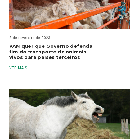
8 de fevereiro de 2023
PAN quer que Governo defenda
fim do transporte de animais
vivos para países terceiros
VER MAIS