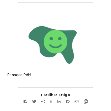
Pessoas PAN
Partilhar artigo