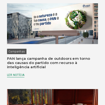
Campanhas
PAN lança campanha de outdoors em torno
das causas do partido com recurso à
inteligência artificial
LER NOTÍCIA