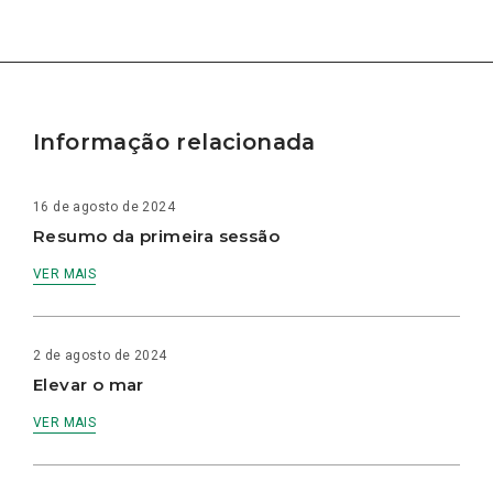
Informação relacionada
16 de agosto de 2024
Resumo da primeira sessão
VER MAIS
2 de agosto de 2024
Elevar o mar
VER MAIS