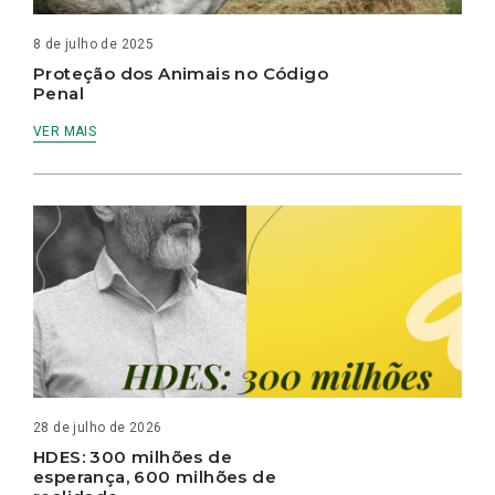
8 de julho de 2025
Proteção dos Animais no Código
Penal
VER MAIS
28 de julho de 2026
HDES: 300 milhões de
esperança, 600 milhões de