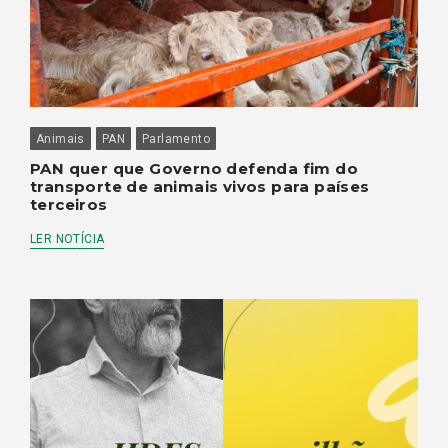
Animais
PAN
Parlamento
PAN quer que Governo defenda fim do
transporte de animais vivos para países
terceiros
LER NOTÍCIA