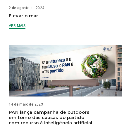
2 de agosto de 2024
Elevar o mar
VER MAIS
14 de maio de 2023
PAN lança campanha de outdoors
em torno das causas do partido
com recurso à inteligência artificial