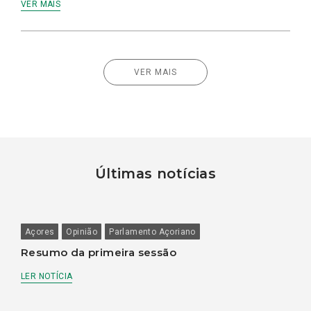
VER MAIS
VER MAIS
Últimas notícias
Açores
Opinião
Parlamento Açoriano
Resumo da primeira sessão
LER NOTÍCIA