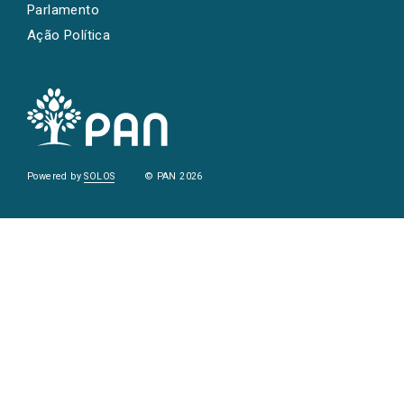
Parlamento
Ação Política
Powered by
SOLOS
© PAN 2026