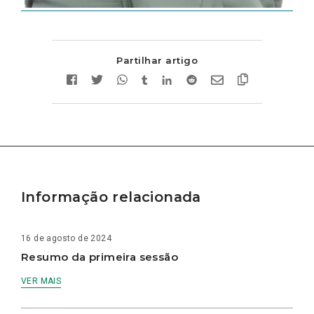
Partilhar artigo
Informação relacionada
16 de agosto de 2024
Resumo da primeira sessão
VER MAIS