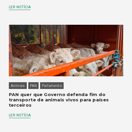
LER NOTÍCIA
Animais
PAN
Parlamento
PAN quer que Governo defenda fim do
transporte de animais vivos para países
terceiros
LER NOTÍCIA