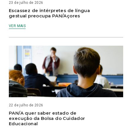
23 de julho de 2026
Escassez de intérpretes de língua
gestual preocupa PAN/Açores
VER MAIS
22 de julho de 2026
PAN/A quer saber estado de
execução da Bolsa do Cuidador
Educacional