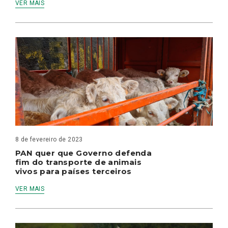
VER MAIS
8 de fevereiro de 2023
PAN quer que Governo defenda
fim do transporte de animais
vivos para países terceiros
VER MAIS