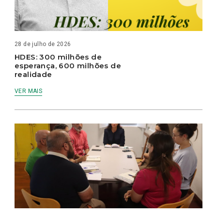
28 de julho de 2026
HDES: 300 milhões de
esperança, 600 milhões de
realidade
VER MAIS