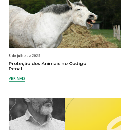
8 de julho de 2025
Proteção dos Animais no Código
Penal
VER MAIS