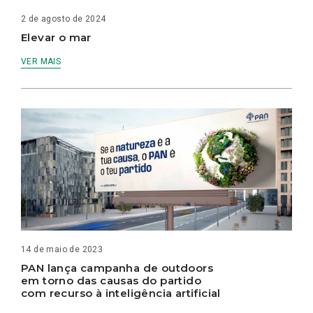
2 de agosto de 2024
Elevar o mar
VER MAIS
14 de maio de 2023
PAN lança campanha de outdoors
em torno das causas do partido
com recurso à inteligência artificial