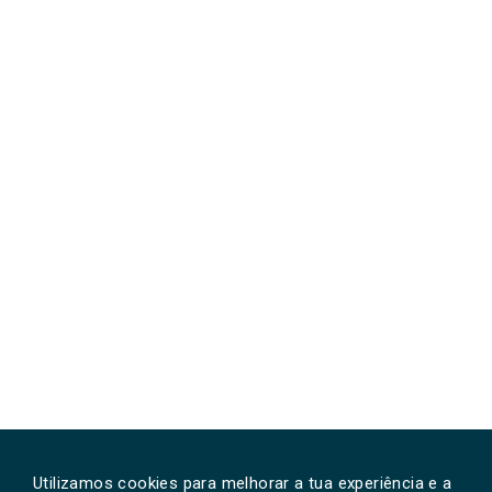
Utilizamos cookies para melhorar a tua experiência e a