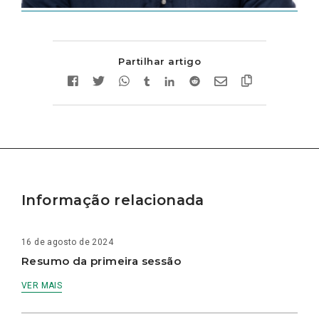
Partilhar artigo
Informação relacionada
16 de agosto de 2024
Resumo da primeira sessão
VER MAIS