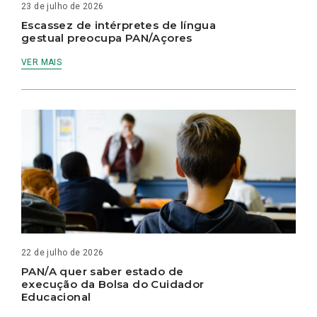
23 de julho de 2026
Escassez de intérpretes de língua
gestual preocupa PAN/Açores
VER MAIS
22 de julho de 2026
PAN/A quer saber estado de
execução da Bolsa do Cuidador
Educacional