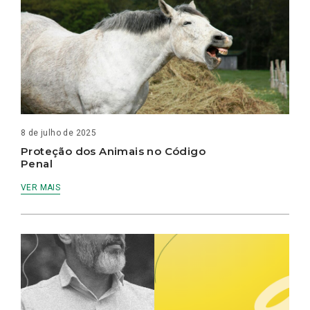
8 de julho de 2025
Proteção dos Animais no Código
Penal
VER MAIS