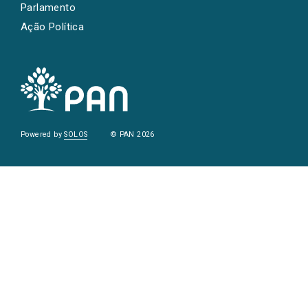
Parlamento
Ação Política
Powered by
SOLOS
© PAN 2026