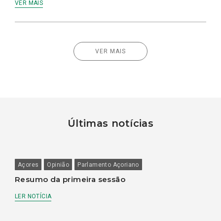
VER MAIS
VER MAIS
Últimas notícias
Açores
Opinião
Parlamento Açoriano
Resumo da primeira sessão
LER NOTÍCIA