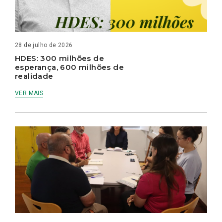
28 de julho de 2026
HDES: 300 milhões de
esperança, 600 milhões de
realidade
VER MAIS