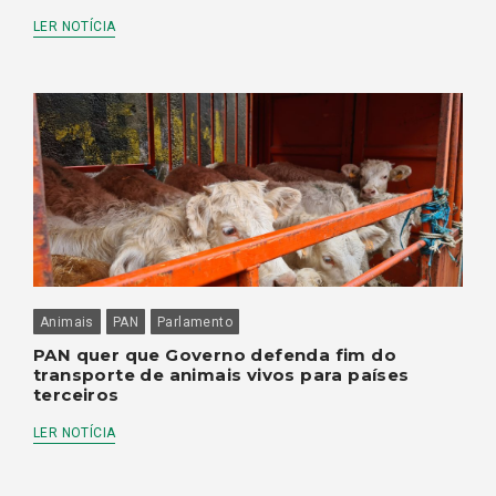
LER NOTÍCIA
Animais
PAN
Parlamento
PAN quer que Governo defenda fim do
transporte de animais vivos para países
terceiros
LER NOTÍCIA