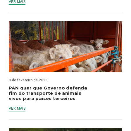
VER MAIS
8 de fevereiro de 2023
PAN quer que Governo defenda
fim do transporte de animais
vivos para países terceiros
VER MAIS