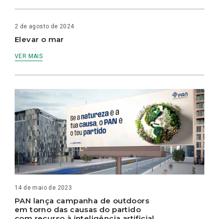
2 de agosto de 2024
Elevar o mar
VER MAIS
14 de maio de 2023
PAN lança campanha de outdoors
em torno das causas do partido
com recurso à inteligência artificial