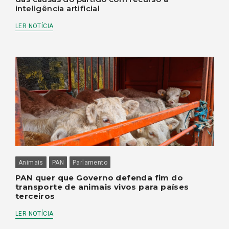
inteligência artificial
LER NOTÍCIA
Animais
PAN
Parlamento
PAN quer que Governo defenda fim do
transporte de animais vivos para países
terceiros
LER NOTÍCIA