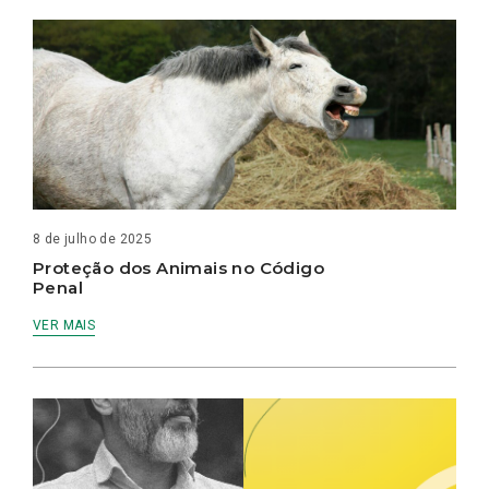
8 de julho de 2025
Proteção dos Animais no Código
Penal
VER MAIS