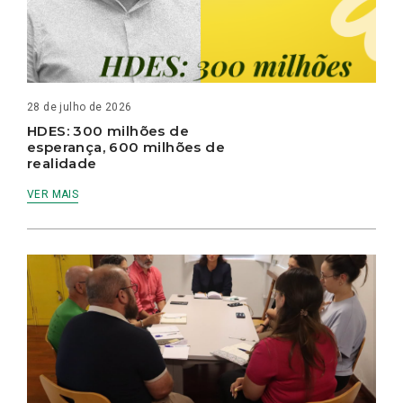
28 de julho de 2026
HDES: 300 milhões de
esperança, 600 milhões de
realidade
VER MAIS