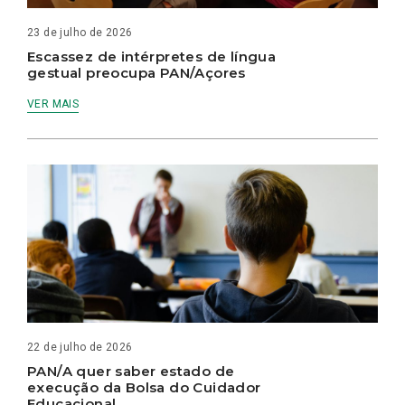
23 de julho de 2026
Escassez de intérpretes de língua
gestual preocupa PAN/Açores
VER MAIS
22 de julho de 2026
PAN/A quer saber estado de
execução da Bolsa do Cuidador
Educacional