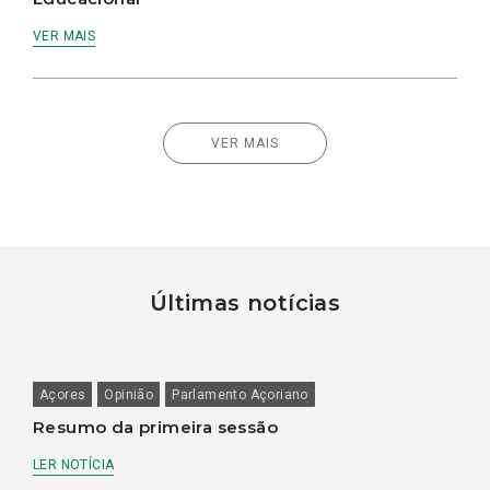
VER MAIS
VER MAIS
Últimas notícias
Açores
Opinião
Parlamento Açoriano
Resumo da primeira sessão
LER NOTÍCIA