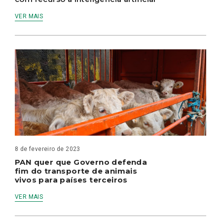
VER MAIS
8 de fevereiro de 2023
PAN quer que Governo defenda
fim do transporte de animais
vivos para países terceiros
VER MAIS