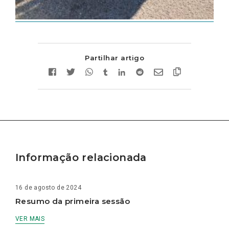
Partilhar artigo
Informação relacionada
16 de agosto de 2024
Resumo da primeira sessão
VER MAIS