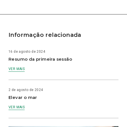
Informação relacionada
16 de agosto de 2024
Resumo da primeira sessão
VER MAIS
2 de agosto de 2024
Elevar o mar
VER MAIS