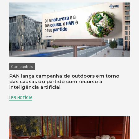
Campanhas
PAN lança campanha de outdoors em torno
das causas do partido com recurso à
inteligência artificial
LER NOTÍCIA