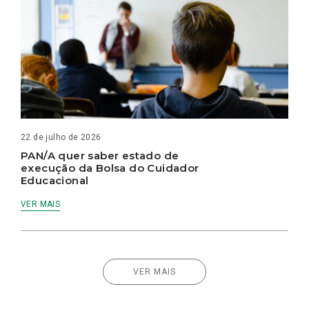
22 de julho de 2026
PAN/A quer saber estado de
execução da Bolsa do Cuidador
Educacional
VER MAIS
VER MAIS