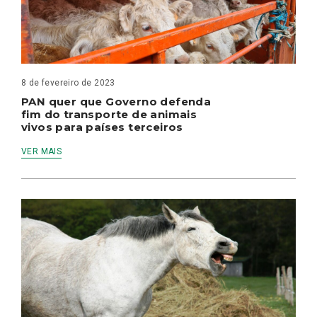
8 de fevereiro de 2023
PAN quer que Governo defenda
fim do transporte de animais
vivos para países terceiros
VER MAIS