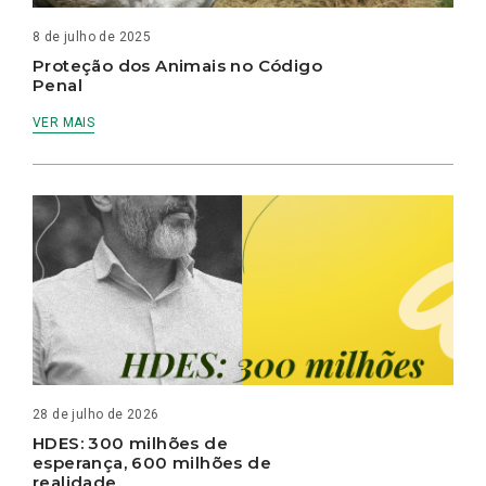
8 de julho de 2025
Proteção dos Animais no Código
Penal
VER MAIS
28 de julho de 2026
HDES: 300 milhões de
esperança, 600 milhões de
realidade