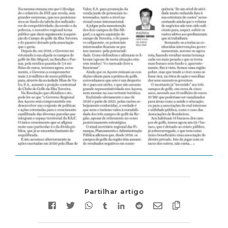
Partilhar artigo