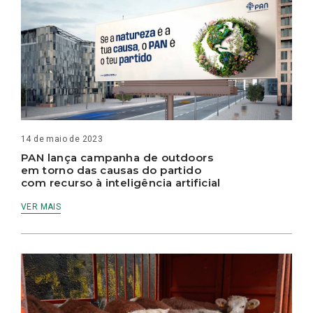
14 de maio de 2023
PAN lança campanha de outdoors
em torno das causas do partido
com recurso à inteligência artificial
VER MAIS