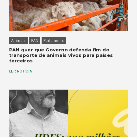
Animais
PAN
Parlamento
PAN quer que Governo defenda fim do
transporte de animais vivos para países
terceiros
LER NOTÍCIA