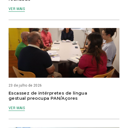
VER MAIS
23 de julho de 2026
Escassez de intérpretes de língua
gestual preocupa PAN/Açores
VER MAIS