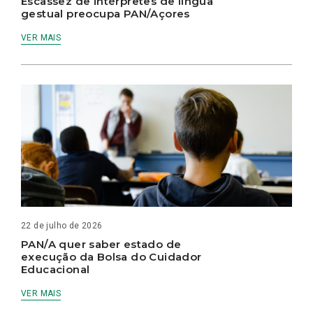
Escassez de intérpretes de língua
gestual preocupa PAN/Açores
VER MAIS
22 de julho de 2026
PAN/A quer saber estado de
execução da Bolsa do Cuidador
Educacional
VER MAIS