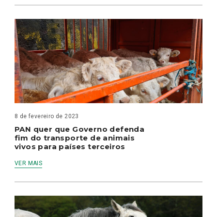
8 de fevereiro de 2023
PAN quer que Governo defenda
fim do transporte de animais
vivos para países terceiros
VER MAIS