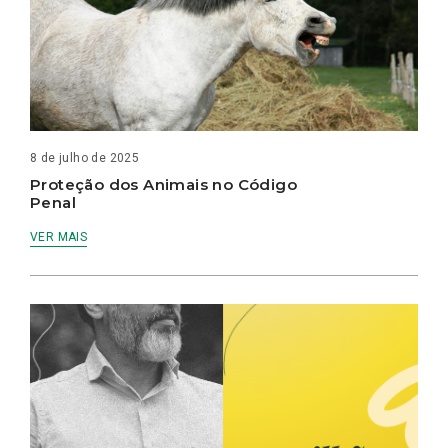
8 de julho de 2025
Proteção dos Animais no Código
Penal
VER MAIS