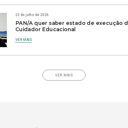
22 de julho de 2026
PAN/A quer saber estado de execução d
Cuidador Educacional
VER MAIS
VER MAIS