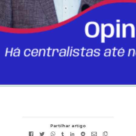
Partilhar artigo