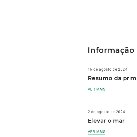
Informação 
16 de agosto de 2024
Resumo da prime
VER MAIS
2 de agosto de 2024
Elevar o mar
VER MAIS