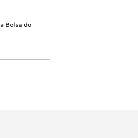
a Bolsa do