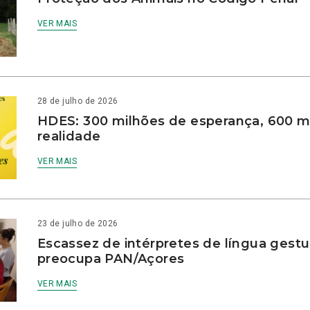
VER MAIS
28 de julho de 2026
HDES: 300 milhões de esperança, 600 m
realidade
VER MAIS
23 de julho de 2026
Escassez de intérpretes de língua gestu
preocupa PAN/Açores
VER MAIS