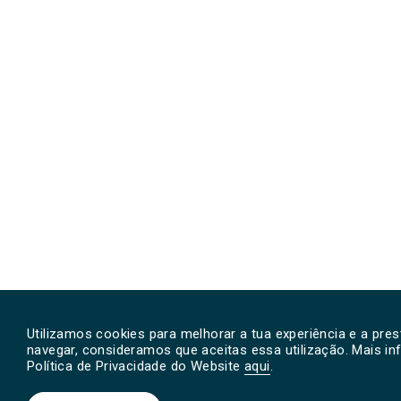
Utilizamos cookies para melhorar a tua experiência e a pre
navegar, consideramos que aceitas essa utilização. Mais i
Política de Privacidade do Website
aqui
.