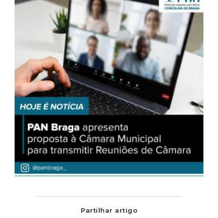
Partilhar artigo