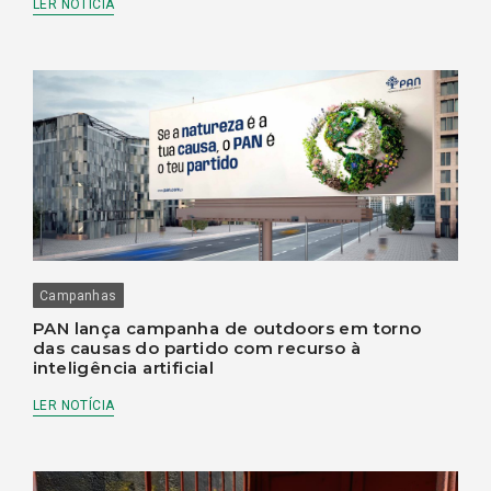
LER NOTÍCIA
Campanhas
PAN lança campanha de outdoors em torno
das causas do partido com recurso à
inteligência artificial
LER NOTÍCIA