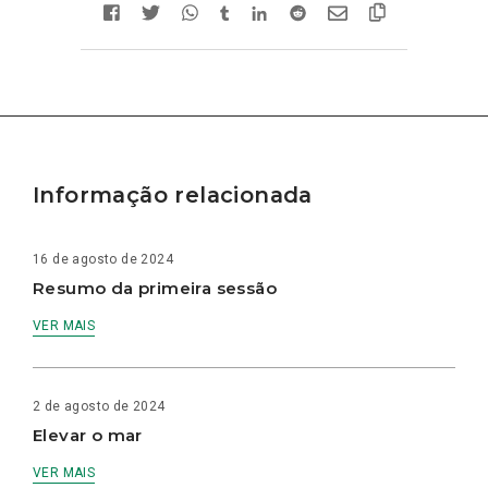
Informação relacionada
16 de agosto de 2024
Resumo da primeira sessão
VER MAIS
2 de agosto de 2024
Elevar o mar
VER MAIS