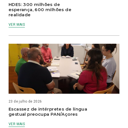
HDES: 300 milhões de
esperança, 600 milhões de
realidade
VER MAIS
23 de julho de 2026
Escassez de intérpretes de língua
gestual preocupa PAN/Açores
VER MAIS