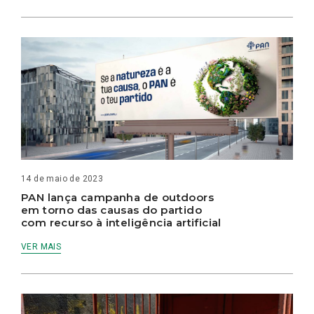
14 de maio de 2023
PAN lança campanha de outdoors
em torno das causas do partido
com recurso à inteligência artificial
VER MAIS