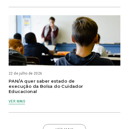
22 de julho de 2026
PAN/A quer saber estado de
execução da Bolsa do Cuidador
Educacional
VER MAIS