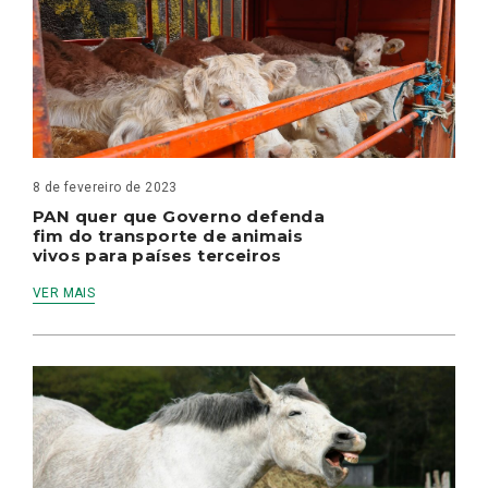
8 de fevereiro de 2023
PAN quer que Governo defenda
fim do transporte de animais
vivos para países terceiros
VER MAIS