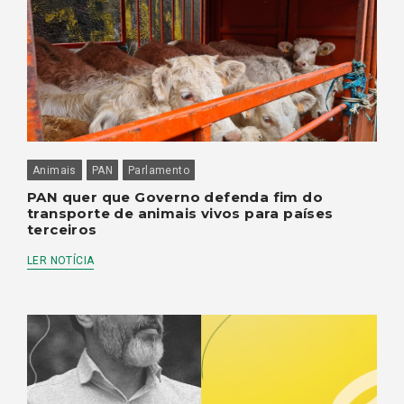
Animais
PAN
Parlamento
PAN quer que Governo defenda fim do
transporte de animais vivos para países
terceiros
LER NOTÍCIA