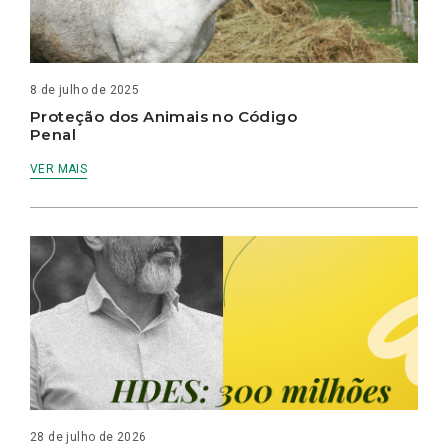
8 de julho de 2025
Proteção dos Animais no Código
Penal
VER MAIS
28 de julho de 2026